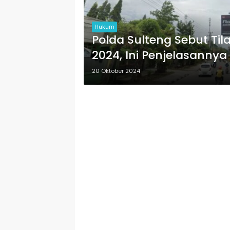
Hukum
Polda Sulteng Sebut Til
2024, Ini Penjelasannya
20 Oktober 2024