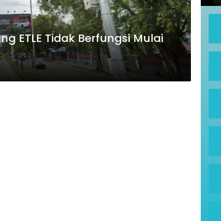
ang ETLE Tidak Berfungsi Mulai