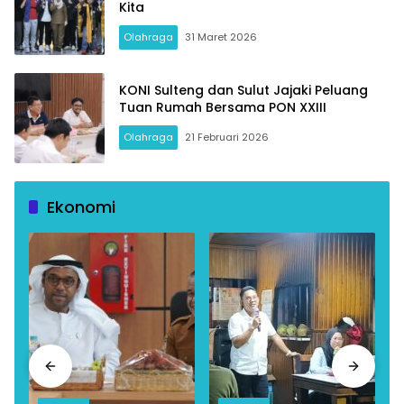
Kita
Olahraga
31 Maret 2026
KONI Sulteng dan Sulut Jajaki Peluang
Tuan Rumah Bersama PON XXIII
Olahraga
21 Februari 2026
Ekonomi