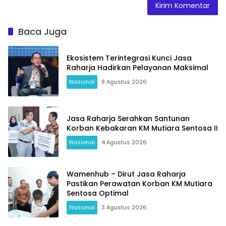
Baca Juga
Ekosistem Terintegrasi Kunci Jasa
Raharja Hadirkan Pelayanan Maksimal
Nasional
8 Agustus 2026
Jasa Raharja Serahkan Santunan
Korban Kebakaran KM Mutiara Sentosa II
Nasional
4 Agustus 2026
Wamenhub – Dirut Jasa Raharja
Pastikan Perawatan Korban KM Mutiara
Sentosa Optimal
Nasional
3 Agustus 2026