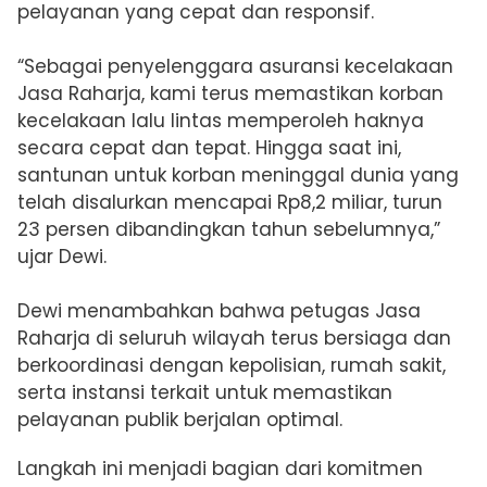
pelayanan yang cepat dan responsif.
“Sebagai penyelenggara asuransi kecelakaan
Jasa Raharja, kami terus memastikan korban
kecelakaan lalu lintas memperoleh haknya
secara cepat dan tepat. Hingga saat ini,
santunan untuk korban meninggal dunia yang
telah disalurkan mencapai Rp8,2 miliar, turun
23 persen dibandingkan tahun sebelumnya,”
ujar Dewi.
Dewi menambahkan bahwa petugas Jasa
Raharja di seluruh wilayah terus bersiaga dan
berkoordinasi dengan kepolisian, rumah sakit,
serta instansi terkait untuk memastikan
pelayanan publik berjalan optimal.
Langkah ini menjadi bagian dari komitmen