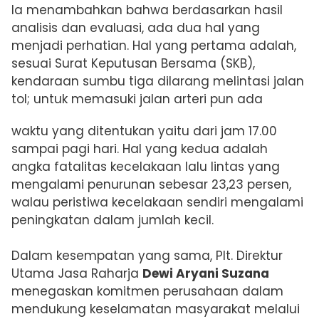
Ia menambahkan bahwa berdasarkan hasil
analisis dan evaluasi, ada dua hal yang
menjadi perhatian. Hal yang pertama adalah,
sesuai Surat Keputusan Bersama (SKB),
kendaraan sumbu tiga dilarang melintasi jalan
tol; untuk memasuki jalan arteri pun ada
waktu yang ditentukan yaitu dari jam 17.00
sampai pagi hari. Hal yang kedua adalah
angka fatalitas kecelakaan lalu lintas yang
mengalami penurunan sebesar 23,23 persen,
walau peristiwa kecelakaan sendiri mengalami
peningkatan dalam jumlah kecil.
Dalam kesempatan yang sama, Plt. Direktur
Utama Jasa Raharja
Dewi Aryani Suzana
menegaskan komitmen perusahaan dalam
mendukung keselamatan masyarakat melalui