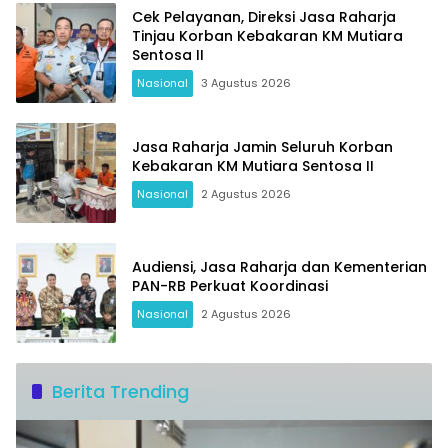
Cek Pelayanan, Direksi Jasa Raharja
Tinjau Korban Kebakaran KM Mutiara
Sentosa II
Nasional
3 Agustus 2026
Jasa Raharja Jamin Seluruh Korban
Kebakaran KM Mutiara Sentosa II
Nasional
2 Agustus 2026
Audiensi, Jasa Raharja dan Kementerian
PAN-RB Perkuat Koordinasi
Nasional
2 Agustus 2026
Berita Trending