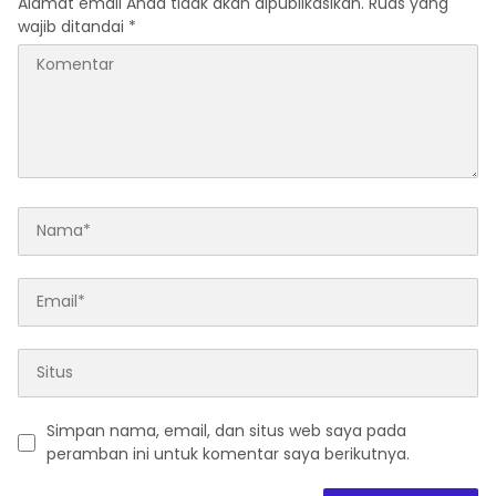
Alamat email Anda tidak akan dipublikasikan.
Ruas yang
wajib ditandai
*
Simpan nama, email, dan situs web saya pada
peramban ini untuk komentar saya berikutnya.