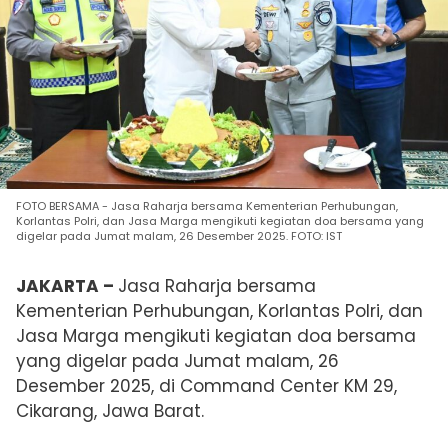
FOTO BERSAMA - Jasa Raharja bersama Kementerian Perhubungan,
Korlantas Polri, dan Jasa Marga mengikuti kegiatan doa bersama yang
digelar pada Jumat malam, 26 Desember 2025. FOTO: IST
JAKARTA –
Jasa Raharja bersama
Kementerian Perhubungan, Korlantas Polri, dan
Jasa Marga mengikuti kegiatan doa bersama
yang digelar pada Jumat malam, 26
Desember 2025, di Command Center KM 29,
Cikarang, Jawa Barat.