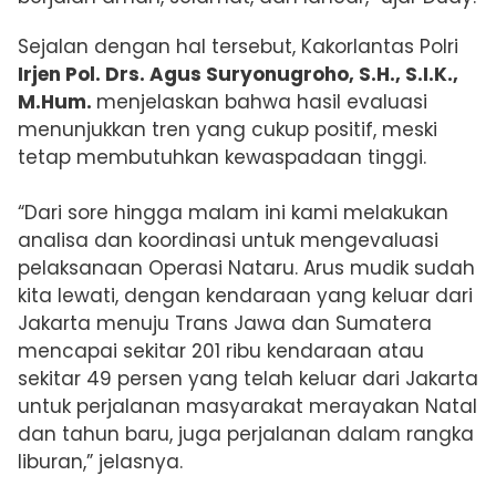
Sejalan dengan hal tersebut, Kakorlantas Polri
Irjen Pol. Drs. Agus Suryonugroho, S.H., S.I.K.,
M.Hum.
menjelaskan bahwa hasil evaluasi
menunjukkan tren yang cukup positif, meski
tetap membutuhkan kewaspadaan tinggi.
“Dari sore hingga malam ini kami melakukan
analisa dan koordinasi untuk mengevaluasi
pelaksanaan Operasi Nataru. Arus mudik sudah
kita lewati, dengan kendaraan yang keluar dari
Jakarta menuju Trans Jawa dan Sumatera
mencapai sekitar 201 ribu kendaraan atau
sekitar 49 persen yang telah keluar dari Jakarta
untuk perjalanan masyarakat merayakan Natal
dan tahun baru, juga perjalanan dalam rangka
liburan,” jelasnya.