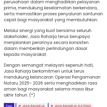
perusahaan dalam menghadirkan pelayanan
prima, mendukung keselamatan berkendara,
serta memastikan proses penyaluran santunan
cepat bagi masyarakat yang membutuhkan.
Melalui sinergi yang kuat bersama seluruh
stakeholder
, Jasa Raharja terus berupaya
menjalankan perannya secara konsisten
dalam memberikan perlindungan dasar
kepada masyarakat.
Dengan semangat melayani sepenuh hati,
Jasa Raharja berkomitmen untuk terus
mendukung kelancaran Operasi Pengamanan
Nataru 2025– 2026 serta menghadirkan rasa
aman bagi masyarakat selama masa libur
akhir tahun. (*)
Tag:
JASA RAHARJA
JASA RAHARJA SULTENG