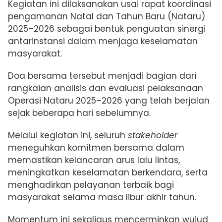
Kegiatan ini dilaksanakan usai rapat koordinasi
pengamanan Natal dan Tahun Baru (Nataru)
2025–2026 sebagai bentuk penguatan sinergi
antarinstansi dalam menjaga keselamatan
masyarakat.
Doa bersama tersebut menjadi bagian dari
rangkaian analisis dan evaluasi pelaksanaan
Operasi Nataru 2025–2026 yang telah berjalan
sejak beberapa hari sebelumnya.
Melalui kegiatan ini, seluruh
stakeholder
meneguhkan komitmen bersama dalam
memastikan kelancaran arus lalu lintas,
meningkatkan keselamatan berkendara, serta
menghadirkan pelayanan terbaik bagi
masyarakat selama masa libur akhir tahun.
Momentum ini sekaligus mencerminkan wujud