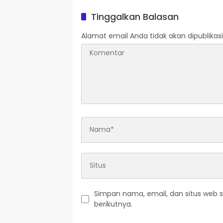
Tinggalkan Balasan
Alamat email Anda tidak akan dipublikasi
Simpan nama, email, dan situs web 
berikutnya.