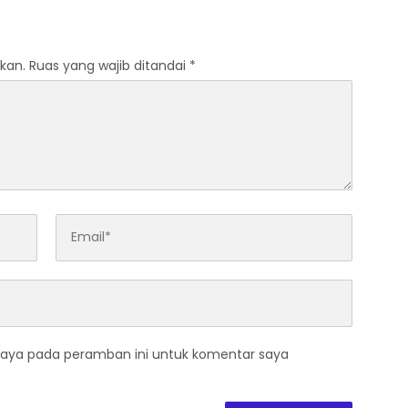
kan.
Ruas yang wajib ditandai
*
saya pada peramban ini untuk komentar saya