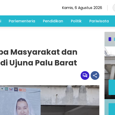
Kamis, 6 Agustus 2026
i
Parlementeria
Pendidikan
Politik
Pariwisata
Sapa Masyarakat dan
di Ujuna Palu Barat