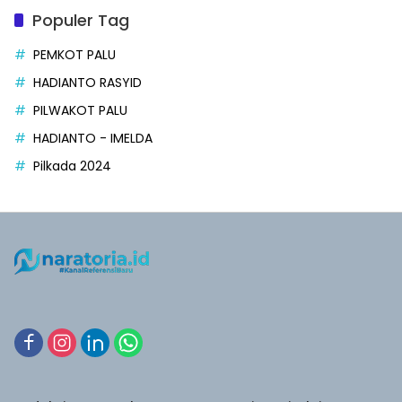
Populer Tag
PEMKOT PALU
HADIANTO RASYID
PILWAKOT PALU
HADIANTO - IMELDA
Pilkada 2024