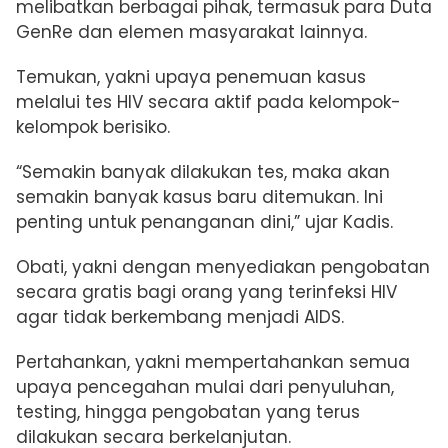
melibatkan berbagai pihak, termasuk para Duta
GenRe dan elemen masyarakat lainnya.
Temukan, yakni upaya penemuan kasus
melalui tes HIV secara aktif pada kelompok-
kelompok berisiko.
“Semakin banyak dilakukan tes, maka akan
semakin banyak kasus baru ditemukan. Ini
penting untuk penanganan dini,” ujar Kadis.
Obati, yakni dengan menyediakan pengobatan
secara gratis bagi orang yang terinfeksi HIV
agar tidak berkembang menjadi AIDS.
Pertahankan, yakni mempertahankan semua
upaya pencegahan mulai dari penyuluhan,
testing, hingga pengobatan yang terus
dilakukan secara berkelanjutan.