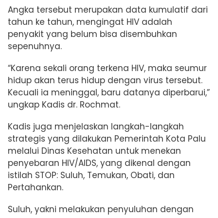
Angka tersebut merupakan data kumulatif dari
tahun ke tahun, mengingat HIV adalah
penyakit yang belum bisa disembuhkan
sepenuhnya.
“Karena sekali orang terkena HIV, maka seumur
hidup akan terus hidup dengan virus tersebut.
Kecuali ia meninggal, baru datanya diperbarui,”
ungkap Kadis dr. Rochmat.
Kadis juga menjelaskan langkah-langkah
strategis yang dilakukan Pemerintah Kota Palu
melalui Dinas Kesehatan untuk menekan
penyebaran HIV/AIDS, yang dikenal dengan
istilah STOP: Suluh, Temukan, Obati, dan
Pertahankan.
Suluh, yakni melakukan penyuluhan dengan