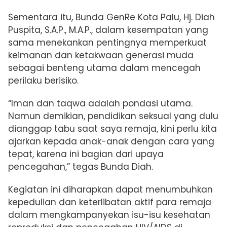
Sementara itu, Bunda GenRe Kota Palu, Hj. Diah
Puspita, S.A.P., M.A.P., dalam kesempatan yang
sama menekankan pentingnya memperkuat
keimanan dan ketakwaan generasi muda
sebagai benteng utama dalam mencegah
perilaku berisiko.
“Iman dan taqwa adalah pondasi utama.
Namun demikian, pendidikan seksual yang dulu
dianggap tabu saat saya remaja, kini perlu kita
ajarkan kepada anak-anak dengan cara yang
tepat, karena ini bagian dari upaya
pencegahan,” tegas Bunda Diah.
Kegiatan ini diharapkan dapat menumbuhkan
kepedulian dan keterlibatan aktif para remaja
dalam mengkampanyekan isu-isu kesehatan