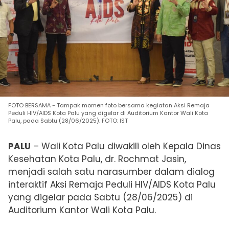
FOTO BERSAMA - Tampak momen foto bersama kegiatan Aksi Remaja
Peduli HIV/AIDS Kota Palu yang digelar di Auditorium Kantor Wali Kota
Palu, pada Sabtu (28/06/2025). FOTO: IST
PALU
– Wali Kota Palu diwakili oleh Kepala Dinas
Kesehatan Kota Palu, dr. Rochmat Jasin,
menjadi salah satu narasumber dalam dialog
interaktif Aksi Remaja Peduli HIV/AIDS Kota Palu
yang digelar pada Sabtu (28/06/2025) di
Auditorium Kantor Wali Kota Palu.