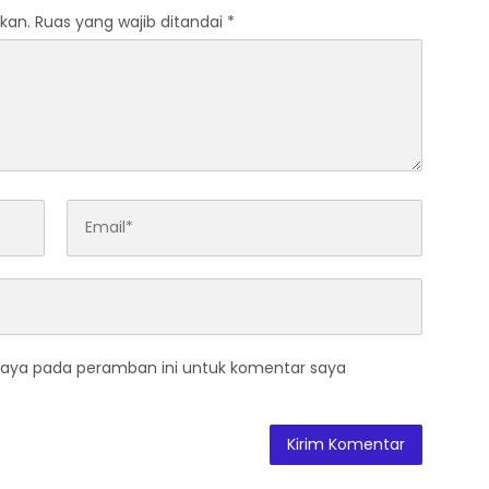
kan.
Ruas yang wajib ditandai
*
saya pada peramban ini untuk komentar saya