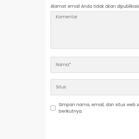
Alamat email Anda tidak akan dipublikasi
Simpan nama, email, dan situs web 
berikutnya.