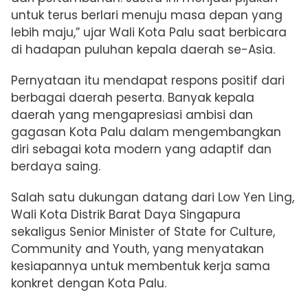
untuk terus berlari menuju masa depan yang
lebih maju,” ujar Wali Kota Palu saat berbicara
di hadapan puluhan kepala daerah se-Asia.
Pernyataan itu mendapat respons positif dari
berbagai daerah peserta. Banyak kepala
daerah yang mengapresiasi ambisi dan
gagasan Kota Palu dalam mengembangkan
diri sebagai kota modern yang adaptif dan
berdaya saing.
Salah satu dukungan datang dari Low Yen Ling,
Wali Kota Distrik Barat Daya Singapura
sekaligus Senior Minister of State for Culture,
Community and Youth, yang menyatakan
kesiapannya untuk membentuk kerja sama
konkret dengan Kota Palu.