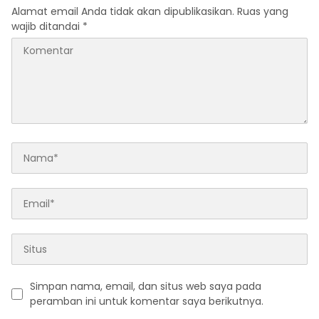
Alamat email Anda tidak akan dipublikasikan.
Ruas yang
wajib ditandai
*
Simpan nama, email, dan situs web saya pada
peramban ini untuk komentar saya berikutnya.