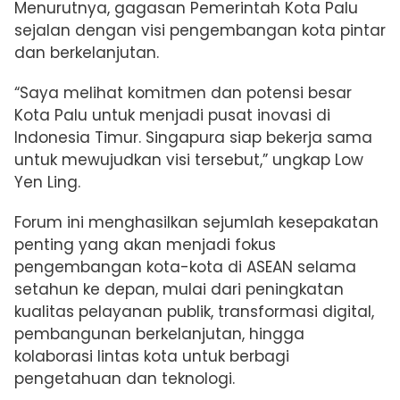
Menurutnya, gagasan Pemerintah Kota Palu
sejalan dengan visi pengembangan kota pintar
dan berkelanjutan.
“Saya melihat komitmen dan potensi besar
Kota Palu untuk menjadi pusat inovasi di
Indonesia Timur. Singapura siap bekerja sama
untuk mewujudkan visi tersebut,” ungkap Low
Yen Ling.
Forum ini menghasilkan sejumlah kesepakatan
penting yang akan menjadi fokus
pengembangan kota-kota di ASEAN selama
setahun ke depan, mulai dari peningkatan
kualitas pelayanan publik, transformasi digital,
pembangunan berkelanjutan, hingga
kolaborasi lintas kota untuk berbagi
pengetahuan dan teknologi.