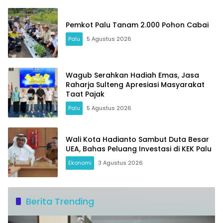
Pemkot Palu Tanam 2.000 Pohon Cabai
Palu
5 Agustus 2026
Wagub Serahkan Hadiah Emas, Jasa
Raharja Sulteng Apresiasi Masyarakat
Taat Pajak
Palu
5 Agustus 2026
Wali Kota Hadianto Sambut Duta Besar
UEA, Bahas Peluang Investasi di KEK Palu
Ekonomi
3 Agustus 2026
Berita Trending