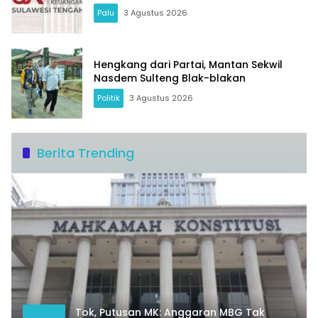
Palu
3 Agustus 2026
Hengkang dari Partai, Mantan Sekwil
Nasdem Sulteng Blak-blakan
Politik
3 Agustus 2026
Berita Trending
Tok, Putusan MK: Anggaran MBG Tak