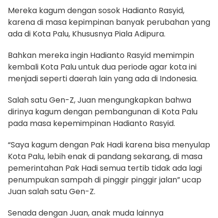
Mereka kagum dengan sosok Hadianto Rasyid,
karena di masa kepimpinan banyak perubahan yang
ada di Kota Palu, Khususnya Piala Adipura.
Bahkan mereka ingin Hadianto Rasyid memimpin
kembali Kota Palu untuk dua periode agar kota ini
menjadi seperti daerah lain yang ada di Indonesia.
Salah satu Gen-Z, Juan mengungkapkan bahwa
dirinya kagum dengan pembangunan di Kota Palu
pada masa kepemimpinan Hadianto Rasyid.
“Saya kagum dengan Pak Hadi karena bisa menyulap
Kota Palu, lebih enak di pandang sekarang, di masa
pemerintahan Pak Hadi semua tertib tidak ada lagi
penumpukan sampah di pinggir pinggir jalan” ucap
Juan salah satu Gen-Z.
Senada dengan Juan, anak muda lainnya