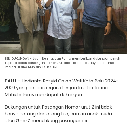
BERI DUKUNGAN - Juan, Rening, dan Fahra memberikan dukungan penuh
kepada calon pasangan nomor urut dua, Hadianto Rasyid bersama
Imelda Liliana Muhidin. FOTO : IST
PALU
– Hadianto Rasyid Calon Wali Kota Palu 2024-
2029 yang berpasangan dengan Imelda Liliana
Muhidin terus mendapat dukungan.
Dukungan untuk Pasangan Nomor urut 2 ini tidak
hanya datang dari orang tua, namun anak muda
atau Gen-Z mendukung pasangan ini.