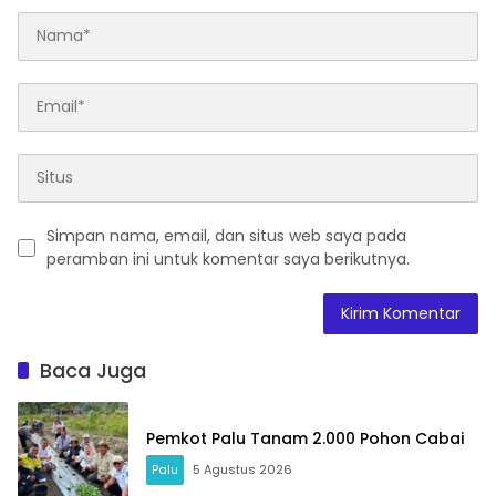
Simpan nama, email, dan situs web saya pada
peramban ini untuk komentar saya berikutnya.
Baca Juga
Pemkot Palu Tanam 2.000 Pohon Cabai
Palu
5 Agustus 2026