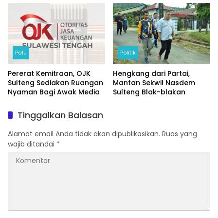
Palu
Politik
Pererat Kemitraan, OJK
Hengkang dari Partai,
Sulteng Sediakan Ruangan
Mantan Sekwil Nasdem
Nyaman Bagi Awak Media
Sulteng Blak-blakan
Tinggalkan Balasan
Alamat email Anda tidak akan dipublikasikan.
Ruas yang
wajib ditandai
*