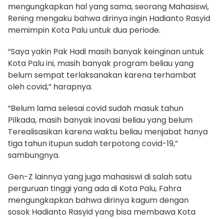
mengungkapkan hal yang sama, seorang Mahasiswi,
Rening mengaku bahwa dirinya ingin Hadianto Rasyid
memimpin Kota Palu untuk dua periode.
“Saya yakin Pak Hadi masih banyak keinginan untuk
Kota Palu ini, masih banyak program beliau yang
belum sempat terlaksanakan karena terhambat
oleh covid,” harapnya.
“Belum lama selesai covid sudah masuk tahun
Pilkada, masih banyak inovasi beliau yang belum
Terealisasikan karena waktu beliau menjabat hanya
tiga tahun itupun sudah terpotong covid-19,”
sambungnya.
Gen-Z lainnya yang juga mahasiswi di salah satu
perguruan tinggi yang ada di Kota Palu, Fahra
mengungkapkan bahwa dirinya kagum dengan
sosok Hadianto Rasyid yang bisa membawa Kota