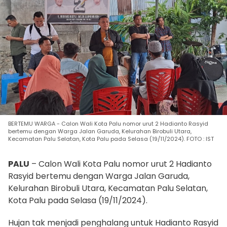
BERTEMU WARGA - Calon Wali Kota Palu nomor urut 2 Hadianto Rasyid
bertemu dengan Warga Jalan Garuda, Kelurahan Birobuli Utara,
Kecamatan Palu Selatan, Kota Palu pada Selasa (19/11/2024). FOTO : IST
PALU
– Calon Wali Kota Palu nomor urut 2 Hadianto
Rasyid bertemu dengan Warga Jalan Garuda,
Kelurahan Birobuli Utara, Kecamatan Palu Selatan,
Kota Palu pada Selasa (19/11/2024).
Hujan tak menjadi penghalang untuk Hadianto Rasyid