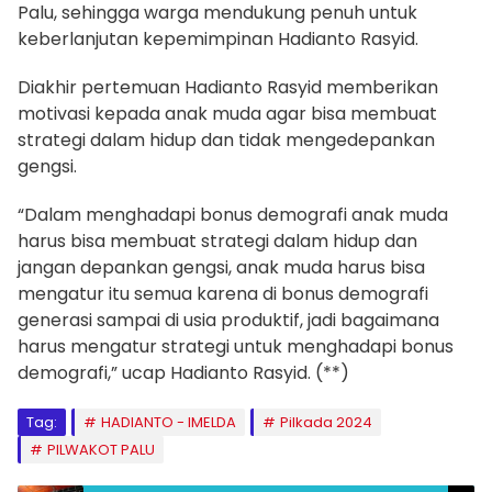
Palu, sehingga warga mendukung penuh untuk
keberlanjutan kepemimpinan Hadianto Rasyid.
Diakhir pertemuan Hadianto Rasyid memberikan
motivasi kepada anak muda agar bisa membuat
strategi dalam hidup dan tidak mengedepankan
gengsi.
“Dalam menghadapi bonus demografi anak muda
harus bisa membuat strategi dalam hidup dan
jangan depankan gengsi, anak muda harus bisa
mengatur itu semua karena di bonus demografi
generasi sampai di usia produktif, jadi bagaimana
harus mengatur strategi untuk menghadapi bonus
demografi,” ucap Hadianto Rasyid. (**)
Tag:
HADIANTO - IMELDA
Pilkada 2024
PILWAKOT PALU