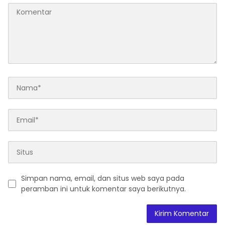
Simpan nama, email, dan situs web saya pada
peramban ini untuk komentar saya berikutnya.