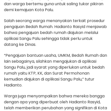
dan warga bertemu guna untuk saling tukar pikiran
demi kemajuan Kota Palu.
Salah seorang warga menanyakan terkait prosedur
pengajuan Bedah Rumah. Hadianto Rasyid menjawab
bahwa pengajuan bedah rumah diajukan melalui
aplikasi Sangu Palu sehingga tidak perlu untuk
datang ke Dinas.
“Pengajuan bantuan usaha, UMKM, Bedah Rumah dan
lain sebagainya, silahkan mengajukan di aplikasi
Sangu Palu, jadi syarat yang diperlukan untuk bedah
rumah yaitu KTP, KK, dan Surat Permohonan
kemudian diajukan di aplikasi Sangu Palu,” tutur
Hadianto.
Warga juga menyampaikan bahwa mereka bangga
dengan apa yang diperbuat oleh Hadianto Rasyid,
telah memberikan perubahan yang signifikan di Kota