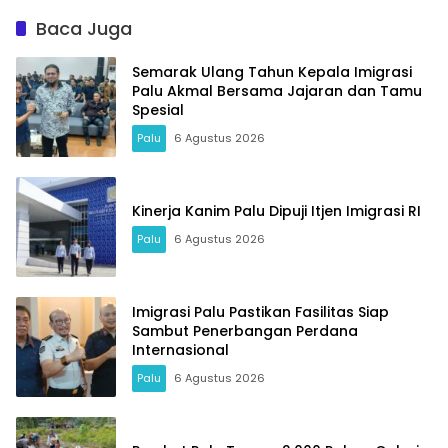
Baca Juga
Semarak Ulang Tahun Kepala Imigrasi
Palu Akmal Bersama Jajaran dan Tamu
Spesial
Palu
6 Agustus 2026
Kinerja Kanim Palu Dipuji Itjen Imigrasi RI
Palu
6 Agustus 2026
Imigrasi Palu Pastikan Fasilitas Siap
Sambut Penerbangan Perdana
Internasional
Palu
6 Agustus 2026