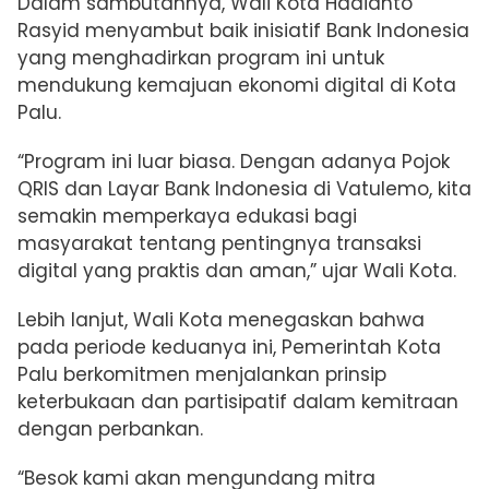
Dalam sambutannya, Wali Kota Hadianto
Rasyid menyambut baik inisiatif Bank Indonesia
yang menghadirkan program ini untuk
mendukung kemajuan ekonomi digital di Kota
Palu.
“Program ini luar biasa. Dengan adanya Pojok
QRIS dan Layar Bank Indonesia di Vatulemo, kita
semakin memperkaya edukasi bagi
masyarakat tentang pentingnya transaksi
digital yang praktis dan aman,” ujar Wali Kota.
Lebih lanjut, Wali Kota menegaskan bahwa
pada periode keduanya ini, Pemerintah Kota
Palu berkomitmen menjalankan prinsip
keterbukaan dan partisipatif dalam kemitraan
dengan perbankan.
“Besok kami akan mengundang mitra