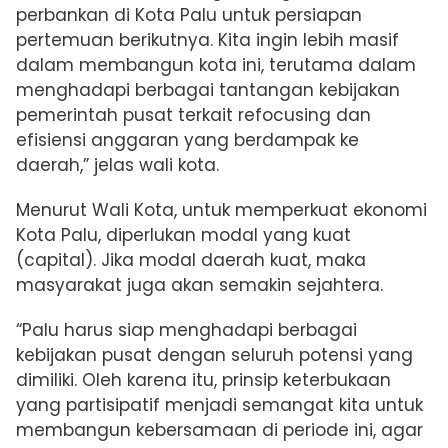
perbankan di Kota Palu untuk persiapan
pertemuan berikutnya. Kita ingin lebih masif
dalam membangun kota ini, terutama dalam
menghadapi berbagai tantangan kebijakan
pemerintah pusat terkait refocusing dan
efisiensi anggaran yang berdampak ke
daerah,” jelas wali kota.
Menurut Wali Kota, untuk memperkuat ekonomi
Kota Palu, diperlukan modal yang kuat
(capital). Jika modal daerah kuat, maka
masyarakat juga akan semakin sejahtera.
“Palu harus siap menghadapi berbagai
kebijakan pusat dengan seluruh potensi yang
dimiliki. Oleh karena itu, prinsip keterbukaan
yang partisipatif menjadi semangat kita untuk
membangun kebersamaan di periode ini, agar