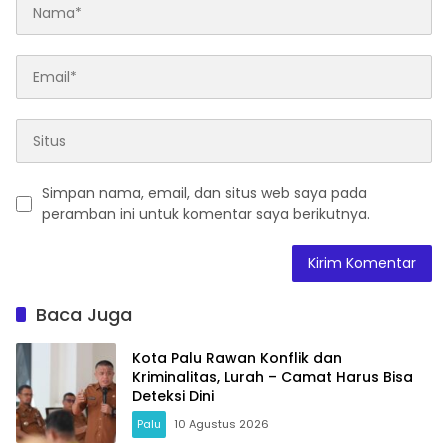
Simpan nama, email, dan situs web saya pada
peramban ini untuk komentar saya berikutnya.
Baca Juga
Kota Palu Rawan Konflik dan
Kriminalitas, Lurah – Camat Harus Bisa
Deteksi Dini
Palu
10 Agustus 2026