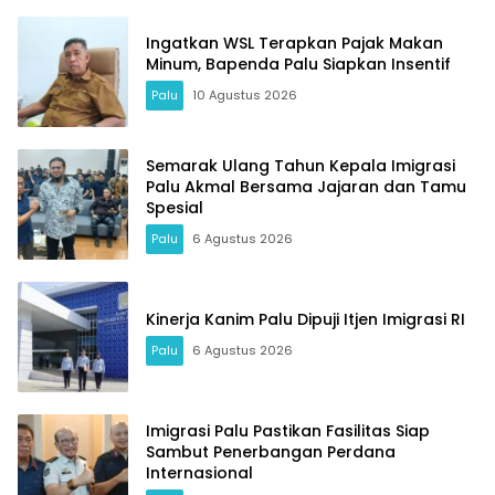
Ingatkan WSL Terapkan Pajak Makan
Minum, Bapenda Palu Siapkan Insentif
Palu
10 Agustus 2026
Semarak Ulang Tahun Kepala Imigrasi
Palu Akmal Bersama Jajaran dan Tamu
Spesial
Palu
6 Agustus 2026
Kinerja Kanim Palu Dipuji Itjen Imigrasi RI
Palu
6 Agustus 2026
Imigrasi Palu Pastikan Fasilitas Siap
Sambut Penerbangan Perdana
Internasional