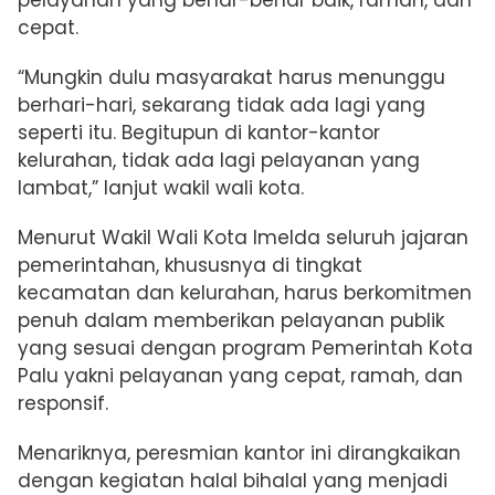
cepat.
“Mungkin dulu masyarakat harus menunggu
berhari-hari, sekarang tidak ada lagi yang
seperti itu. Begitupun di kantor-kantor
kelurahan, tidak ada lagi pelayanan yang
lambat,” lanjut wakil wali kota.
Menurut Wakil Wali Kota Imelda seluruh jajaran
pemerintahan, khususnya di tingkat
kecamatan dan kelurahan, harus berkomitmen
penuh dalam memberikan pelayanan publik
yang sesuai dengan program Pemerintah Kota
Palu yakni pelayanan yang cepat, ramah, dan
responsif.
Menariknya, peresmian kantor ini dirangkaikan
dengan kegiatan halal bihalal yang menjadi