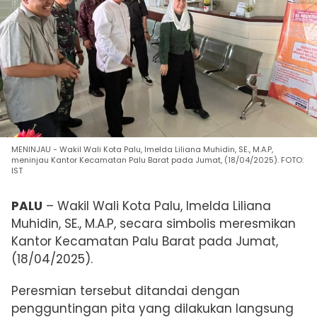
MENINJAU - Wakil Wali Kota Palu, Imelda Liliana Muhidin, SE., M.A.P,
meninjau Kantor Kecamatan Palu Barat pada Jumat, (18/04/2025). FOTO:
IST
PALU
– Wakil Wali Kota Palu, Imelda Liliana
Muhidin, SE., M.A.P, secara simbolis meresmikan
Kantor Kecamatan Palu Barat pada Jumat,
(18/04/2025).
Peresmian tersebut ditandai dengan
pengguntingan pita yang dilakukan langsung