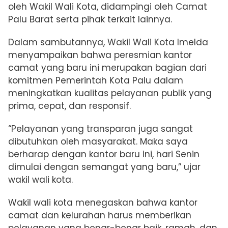
oleh Wakil Wali Kota, didampingi oleh Camat
Palu Barat serta pihak terkait lainnya.
Dalam sambutannya, Wakil Wali Kota Imelda
menyampaikan bahwa peresmian kantor
camat yang baru ini merupakan bagian dari
komitmen Pemerintah Kota Palu dalam
meningkatkan kualitas pelayanan publik yang
prima, cepat, dan responsif.
“Pelayanan yang transparan juga sangat
dibutuhkan oleh masyarakat. Maka saya
berharap dengan kantor baru ini, hari Senin
dimulai dengan semangat yang baru,” ujar
wakil wali kota.
Wakil wali kota menegaskan bahwa kantor
camat dan kelurahan harus memberikan
pelayanan yang benar-benar baik, ramah, dan