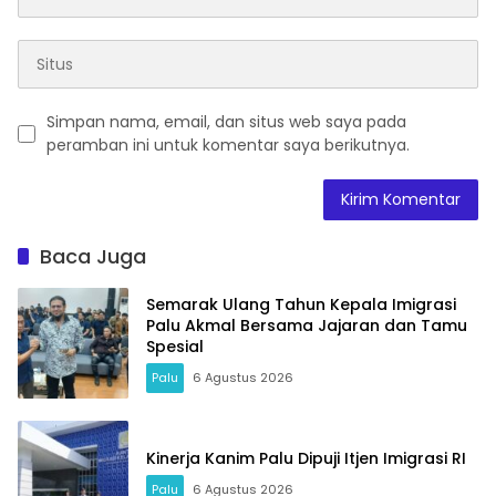
Simpan nama, email, dan situs web saya pada
peramban ini untuk komentar saya berikutnya.
Baca Juga
Semarak Ulang Tahun Kepala Imigrasi
Palu Akmal Bersama Jajaran dan Tamu
Spesial
Palu
6 Agustus 2026
Kinerja Kanim Palu Dipuji Itjen Imigrasi RI
Palu
6 Agustus 2026