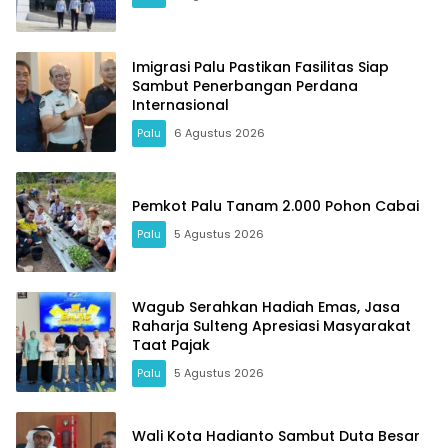
Imigrasi Palu Pastikan Fasilitas Siap
Sambut Penerbangan Perdana
Internasional
Palu
6 Agustus 2026
Pemkot Palu Tanam 2.000 Pohon Cabai
Palu
5 Agustus 2026
Wagub Serahkan Hadiah Emas, Jasa
Raharja Sulteng Apresiasi Masyarakat
Taat Pajak
Palu
5 Agustus 2026
Wali Kota Hadianto Sambut Duta Besar