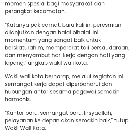
momen spesial bagi masyarakat dan
perangkat kecamatan.
“Katanya pak camat, baru kali ini peresmian
dilanjutkan dengan halal bihalal. Ini
momentum yang sangat baik untuk
bersilaturahim, mempererat tali persaudaraan,
dan menyambut hari kerja dengan hati yang
lapang,” ungkap wakil wali kota.
Wakil wali kota berharap, melalui kegiatan ini
semangat kerja dapat diperbaharui dan
hubungan antar sesama pegawai semakin
harmonis.
“Kantor baru, semangat baru. Insyaallah,
pelayanan ke depan akan semakin baik,” tutup
Wakil Wali Kota.