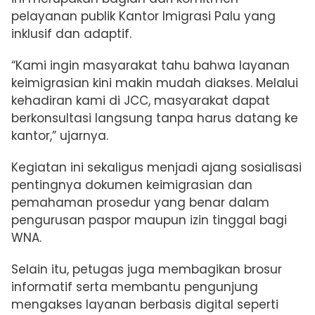
pelayanan publik Kantor Imigrasi Palu yang
inklusif dan adaptif.
“Kami ingin masyarakat tahu bahwa layanan
keimigrasian kini makin mudah diakses. Melalui
kehadiran kami di JCC, masyarakat dapat
berkonsultasi langsung tanpa harus datang ke
kantor,” ujarnya.
Kegiatan ini sekaligus menjadi ajang sosialisasi
pentingnya dokumen keimigrasian dan
pemahaman prosedur yang benar dalam
pengurusan paspor maupun izin tinggal bagi
WNA.
Selain itu, petugas juga membagikan brosur
informatif serta membantu pengunjung
mengakses layanan berbasis digital seperti