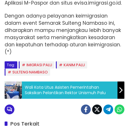
Aplikasi M-Paspor dan situs evisa.imigrasi.go.id.
Dengan adanya pelayanan keimigrasian
dalam event Semarak Sulteng Nambaso ini,
diharapkan mampu menjangkau lebih banyak
masyarakat serta meningkatkan kesadaran
dan kepatuhan terhadap aturan keimigrasian.
(*)
Tag:
IMIGRASI PALU
KANIM PALU
SULTENG NAMBASO
Wali Kota Utus Asisten Pemerintahan
Saksikan Pelantikan Rektor Unismuh Palu
Pos Terkait