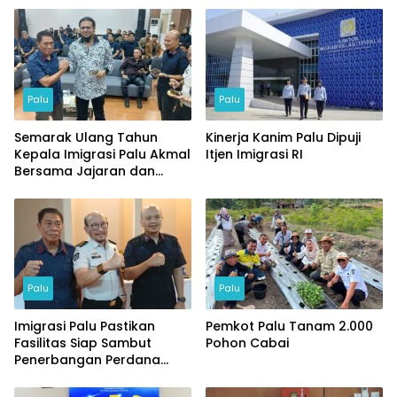
Palu
Palu
Semarak Ulang Tahun
Kinerja Kanim Palu Dipuji
Kepala Imigrasi Palu Akmal
Itjen Imigrasi RI
Bersama Jajaran dan
Tamu Spesial
Palu
Palu
Imigrasi Palu Pastikan
Pemkot Palu Tanam 2.000
Fasilitas Siap Sambut
Pohon Cabai
Penerbangan Perdana
Internasional