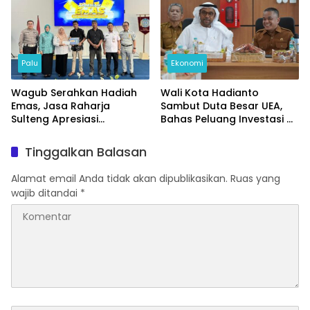
Palu
Ekonomi
Wagub Serahkan Hadiah
Wali Kota Hadianto
Emas, Jasa Raharja
Sambut Duta Besar UEA,
Sulteng Apresiasi
Bahas Peluang Investasi di
Masyarakat Taat Pajak
KEK Palu
Tinggalkan Balasan
Alamat email Anda tidak akan dipublikasikan.
Ruas yang
wajib ditandai
*