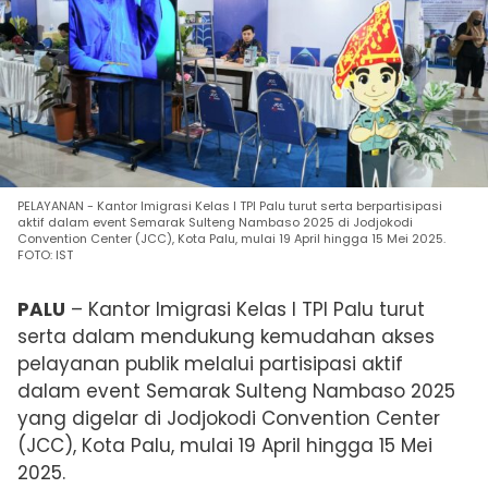
PELAYANAN - Kantor Imigrasi Kelas I TPI Palu turut serta berpartisipasi
aktif dalam event Semarak Sulteng Nambaso 2025 di Jodjokodi
Convention Center (JCC), Kota Palu, mulai 19 April hingga 15 Mei 2025.
FOTO: IST
PALU
– Kantor Imigrasi Kelas I TPI Palu turut
serta dalam mendukung kemudahan akses
pelayanan publik melalui partisipasi aktif
dalam event Semarak Sulteng Nambaso 2025
yang digelar
di Jodjokodi Convention Center
(JCC), Kota Palu,
mulai 19 April hingga 15 Mei
2025.