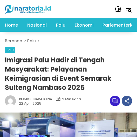
Langsung
ke
konten
Home
Nasional
Palu
Ekonomi
Parlementeria
Beranda
Palu
Palu
Imigrasi Palu Hadir di Tengah
Masyarakat: Pelayanan
Keimigrasian di Event Semarak
Sulteng Nambaso 2025
REDAKSI NARATORIA
2 Min Baca
22 April 2025