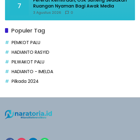
7
Ruangan Nyaman Bagi Awak Media
3 Agustus 2026
0
Populer Tag
PEMKOT PALU
HADIANTO RASYID
PILWAKOT PALU
HADIANTO - IMELDA
Pilkada 2024