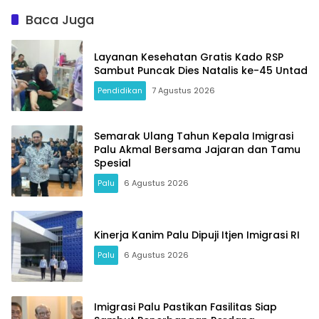
Baca Juga
Layanan Kesehatan Gratis Kado RSP
Sambut Puncak Dies Natalis ke-45 Untad
Pendidikan
7 Agustus 2026
Semarak Ulang Tahun Kepala Imigrasi
Palu Akmal Bersama Jajaran dan Tamu
Spesial
Palu
6 Agustus 2026
Kinerja Kanim Palu Dipuji Itjen Imigrasi RI
Palu
6 Agustus 2026
Imigrasi Palu Pastikan Fasilitas Siap