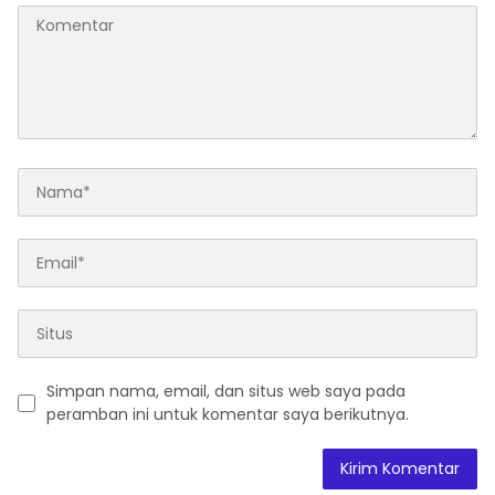
Simpan nama, email, dan situs web saya pada
peramban ini untuk komentar saya berikutnya.