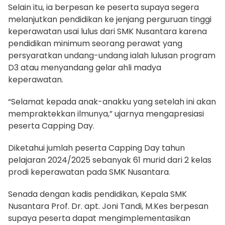
Selain itu, ia berpesan ke peserta supaya segera
melanjutkan pendidikan ke jenjang perguruan tinggi
keperawatan usai lulus dari SMK Nusantara karena
pendidikan minimum seorang perawat yang
persyaratkan undang-undang ialah lulusan program
D3 atau menyandang gelar ahli madya
keperawatan.
“Selamat kepada anak-anakku yang setelah ini akan
mempraktekkan ilmunya,” ujarnya mengapresiasi
peserta Capping Day.
Diketahui jumlah peserta Capping Day tahun
pelajaran 2024/2025 sebanyak 61 murid dari 2 kelas
prodi keperawatan pada SMK Nusantara.
Senada dengan kadis pendidikan, Kepala SMK
Nusantara Prof. Dr. apt. Joni Tandi, M.Kes berpesan
supaya peserta dapat mengimplementasikan