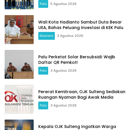
Palu
5 Agustus 2026
Wali Kota Hadianto Sambut Duta Besar
UEA, Bahas Peluang Investasi di KEK Palu
Ekonomi
3 Agustus 2026
Palu Perketat Solar Bersubsidi: Wajib
Daftar QR Pemkot!
Palu
3 Agustus 2026
Pererat Kemitraan, OJK Sulteng Sediakan
Ruangan Nyaman Bagi Awak Media
Palu
3 Agustus 2026
Kepala OJK Sulteng Ingatkan Warga