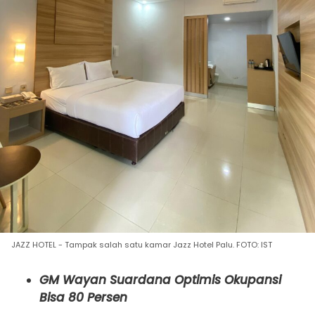
JAZZ HOTEL - Tampak salah satu kamar Jazz Hotel Palu. FOTO: IST
GM
Wayan Suardana
Optimis Okupansi
Bisa 80 Persen