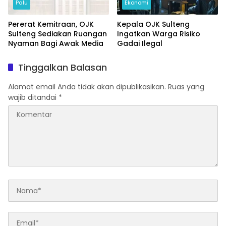
Palu
Ekonomi
Pererat Kemitraan, OJK
Kepala OJK Sulteng
Sulteng Sediakan Ruangan
Ingatkan Warga Risiko
Nyaman Bagi Awak Media
Gadai Ilegal
Tinggalkan Balasan
Alamat email Anda tidak akan dipublikasikan.
Ruas yang
wajib ditandai
*