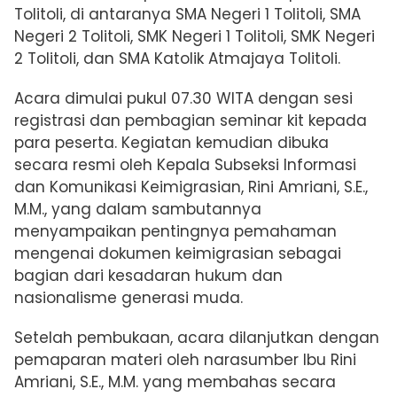
Tolitoli, di antaranya SMA Negeri 1 Tolitoli, SMA
Negeri 2 Tolitoli, SMK Negeri 1 Tolitoli, SMK Negeri
2 Tolitoli, dan SMA Katolik Atmajaya Tolitoli.
Acara dimulai pukul 07.30 WITA dengan sesi
registrasi dan pembagian seminar kit kepada
para peserta. Kegiatan kemudian dibuka
secara resmi oleh Kepala Subseksi Informasi
dan Komunikasi Keimigrasian, Rini Amriani, S.E.,
M.M., yang dalam sambutannya
menyampaikan pentingnya pemahaman
mengenai dokumen keimigrasian sebagai
bagian dari kesadaran hukum dan
nasionalisme generasi muda.
Setelah pembukaan, acara dilanjutkan dengan
pemaparan materi oleh narasumber Ibu Rini
Amriani, S.E., M.M. yang membahas secara