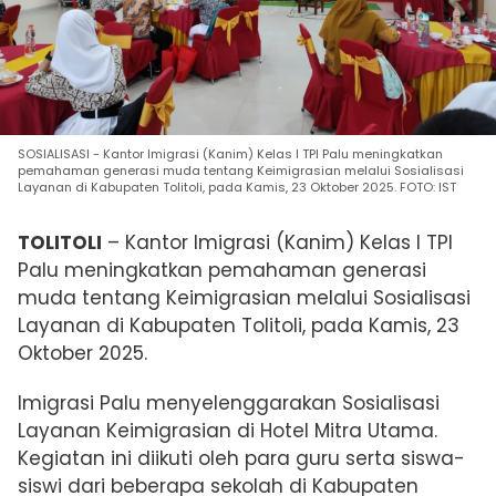
SOSIALISASI - Kantor Imigrasi (Kanim) Kelas I TPI Palu meningkatkan
pemahaman generasi muda tentang Keimigrasian melalui Sosialisasi
Layanan di Kabupaten Tolitoli, pada Kamis, 23 Oktober 2025. FOTO: IST
TOLITOLI
– Kantor Imigrasi (Kanim) Kelas I TPI
Palu meningkatkan pemahaman generasi
muda tentang Keimigrasian melalui Sosialisasi
Layanan di Kabupaten Tolitoli, pada Kamis, 23
Oktober 2025.
Imigrasi Palu menyelenggarakan Sosialisasi
Layanan Keimigrasian di Hotel Mitra Utama.
Kegiatan ini diikuti oleh para guru serta siswa-
siswi dari beberapa sekolah di Kabupaten