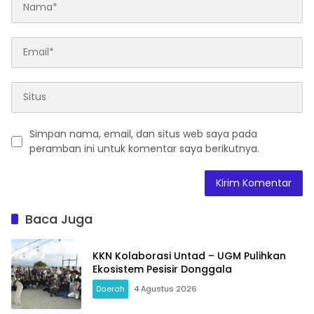
Simpan nama, email, dan situs web saya pada
peramban ini untuk komentar saya berikutnya.
Baca Juga
KKN Kolaborasi Untad – UGM Pulihkan
Ekosistem Pesisir Donggala
Daerah
4 Agustus 2026