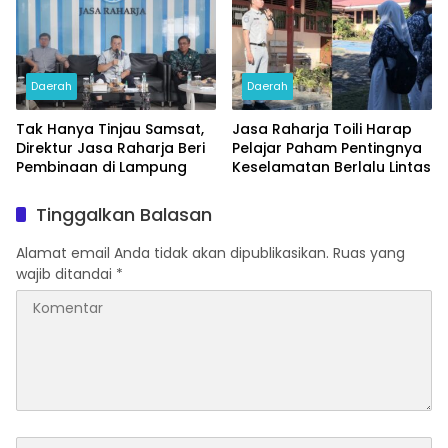
Daerah
Daerah
Tak Hanya Tinjau Samsat,
Jasa Raharja Toili Harap
Direktur Jasa Raharja Beri
Pelajar Paham Pentingnya
Pembinaan di Lampung
Keselamatan Berlalu Lintas
Tinggalkan Balasan
Alamat email Anda tidak akan dipublikasikan.
Ruas yang
wajib ditandai
*