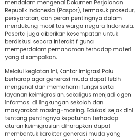
mendalam mengenai Dokumen Perjalanan
Republik Indonesia (Paspor), termasuk prosedur,
persyaratan, dan peran pentingnya dalam
mendukung mobilitas warga negara Indonesia.
Peserta juga diberikan kesempatan untuk
berdiskusi secara interaktif guna
memperdalam pemahaman terhadap materi
yang disampaikan.
Melalui kegiatan ini, Kantor Imigrasi Palu
berharap agar generasi muda dapat lebih
mengenal dan memahami fungsi serta
layanan keimigrasian, sekaligus menjadi agen
informasi di lingkungan sekolah dan
masyarakat masing-masing. Edukasi sejak dini
tentang pentingnya kepatuhan terhadap
aturan keimigrasian diharapkan dapat
membentuk karakter generasi muda yang