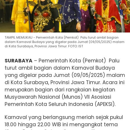
TAMPIL MEMUKAU - Pemerintah Kota (Pemkot) Palu turut ambil bagian
dalam Karnaval Budaya yang digelar pada Jumat (09/05/2025) malam
di Kota Surabaya, Provinsi Jawa Timur. FOTO: IST
SURABAYA
– Pemerintah Kota (Pemkot) Palu
turut ambil bagian dalam Karnaval Budaya
yang digelar pada Jumat (09/05/2025) malam
di Kota Surabaya, Provinsi Jawa Timur. Acara ini
merupakan bagian dari rangkaian kegiatan
Musyawarah Nasional (Munas) VII Asosiasi
Pemerintah Kota Seluruh Indonesia (APEKSI).
Karnaval yang berlangsung meriah sejak pukul
18.00 hingga 22.00 WIB ini mengangkat tema