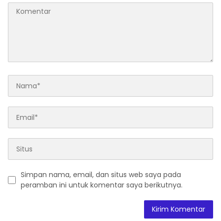
Simpan nama, email, dan situs web saya pada
peramban ini untuk komentar saya berikutnya.