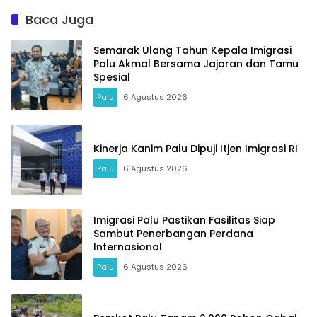
Baca Juga
Semarak Ulang Tahun Kepala Imigrasi
Palu Akmal Bersama Jajaran dan Tamu
Spesial
Palu
6 Agustus 2026
Kinerja Kanim Palu Dipuji Itjen Imigrasi RI
Palu
6 Agustus 2026
Imigrasi Palu Pastikan Fasilitas Siap
Sambut Penerbangan Perdana
Internasional
Palu
6 Agustus 2026