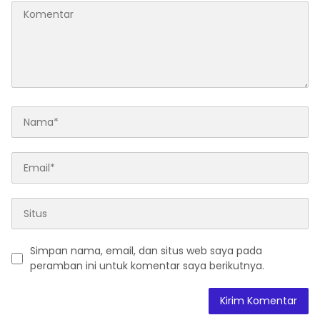
Simpan nama, email, dan situs web saya pada
peramban ini untuk komentar saya berikutnya.