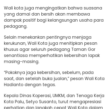
Wali kota juga mengingatkan bahwa suasana
yang damai dan bersih akan membawa
dampak positif bagi kelangsungan usaha para
pedagang.
Selain menekankan pentingnya menjaga
kerukunan, Wali Kota juga menitipkan pesan
khusus agar seluruh pedagang Taman Gor
senantiasa memperhatikan kebersihan lapak
masing-masing.
“Pokoknya jaga kebersihan, sebelum, pada
saat, dan setelah buka jualan,” pesan Wali Kota
Hadianto dengan tegas.
Kepala Dinas Koperasi, UMKM, dan Tenaga Kerja
Kota Palu, Setyo Susanto, turut mengapresiasi
perhatian dan langkah cepat Wali Kota dalam