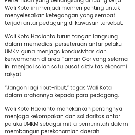
Pertemuan yang berlangsung di ruang kerja
Wali Kota ini menjadi momen penting untuk
menyelesaikan ketegangan yang sempat
terjadi antar pedagang di kawasan tersebut.
Wali Kota Hadianto turun tangan langsung
dalam memediasi perseteruan antar pelaku
UMKM guna menjaga kondusivitas dan
kenyamanan di area Taman Gor yang selama
ini menjadi salah satu pusat aktivitas ekonomi
rakyat.
“Jangan lagi ribut-ribut,” tegas Wali Kota
dalam arahannya kepada para pedagang.
Wali Kota Hadianto menekankan pentingnya
menjaga kekompakan dan solidaritas antar
pelaku UMKM sebagai mitra pemerintah dalam
membangun perekonomian daerah.