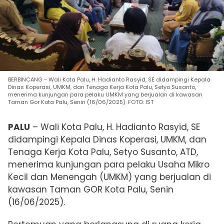
BERBINCANG - Wali Kota Palu, H. Hadianto Rasyid, SE didampingi Kepala
Dinas Koperasi, UMKM, dan Tenaga Kerja Kota Palu, Setyo Susanto,
menerima kunjungan para pelaku UMKM yang berjualan di kawasan
Taman Gor Kota Palu, Senin (16/06/2025). FOTO: IST
PALU
–
Wali Kota Palu, H. Hadianto Rasyid, SE
didampingi Kepala Dinas Koperasi, UMKM, dan
Tenaga Kerja Kota Palu, Setyo Susanto, ATD,
menerima kunjungan para pelaku Usaha Mikro
Kecil dan Menengah (UMKM) yang berjualan di
kawasan Taman GOR Kota Palu, Senin
(16/06/2025).