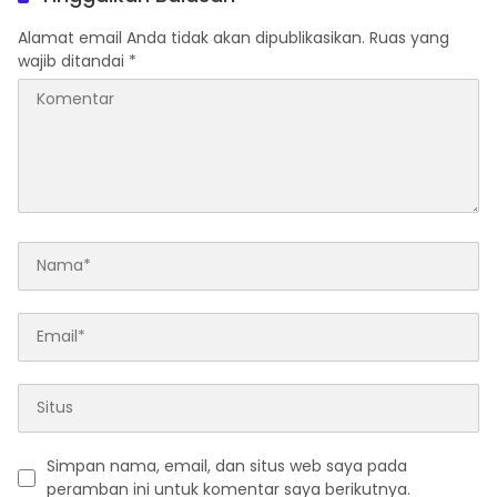
Alamat email Anda tidak akan dipublikasikan.
Ruas yang
wajib ditandai
*
Simpan nama, email, dan situs web saya pada
peramban ini untuk komentar saya berikutnya.