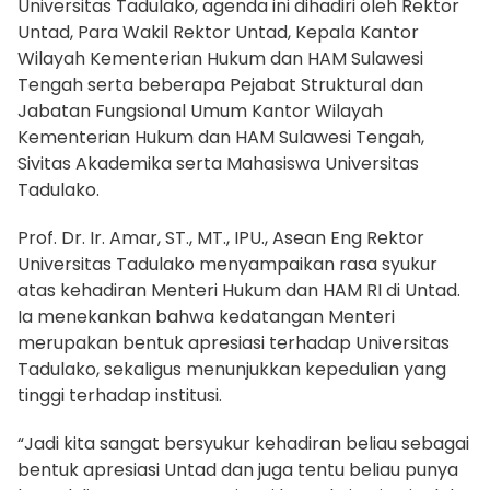
Universitas Tadulako, agenda ini dihadiri oleh Rektor
Untad, Para Wakil Rektor Untad, Kepala Kantor
Wilayah Kementerian Hukum dan HAM Sulawesi
Tengah serta beberapa Pejabat Struktural dan
Jabatan Fungsional Umum Kantor Wilayah
Kementerian Hukum dan HAM Sulawesi Tengah,
Sivitas Akademika serta Mahasiswa Universitas
Tadulako.
Prof. Dr. Ir. Amar, ST., MT., IPU., Asean Eng Rektor
Universitas Tadulako menyampaikan rasa syukur
atas kehadiran Menteri Hukum dan HAM RI di Untad.
Ia menekankan bahwa kedatangan Menteri
merupakan bentuk apresiasi terhadap Universitas
Tadulako, sekaligus menunjukkan kepedulian yang
tinggi terhadap institusi.
“Jadi kita sangat bersyukur kehadiran beliau sebagai
bentuk apresiasi Untad dan juga tentu beliau punya