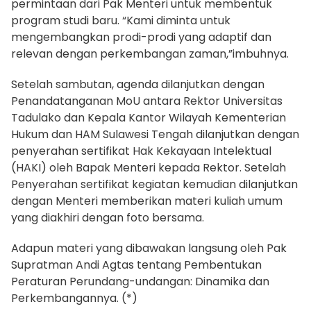
permintaan dari Pak Menteri untuk membentuk
program studi baru. “Kami diminta untuk
mengembangkan prodi-prodi yang adaptif dan
relevan dengan perkembangan zaman,”imbuhnya.
Setelah sambutan, agenda dilanjutkan dengan
Penandatanganan MoU antara Rektor Universitas
Tadulako dan Kepala Kantor Wilayah Kementerian
Hukum dan HAM Sulawesi Tengah dilanjutkan dengan
penyerahan sertifikat Hak Kekayaan Intelektual
(HAKI) oleh Bapak Menteri kepada Rektor. Setelah
Penyerahan sertifikat kegiatan kemudian dilanjutkan
dengan Menteri memberikan materi kuliah umum
yang diakhiri dengan foto bersama.
Adapun materi yang dibawakan langsung oleh Pak
Supratman Andi Agtas tentang Pembentukan
Peraturan Perundang-undangan: Dinamika dan
Perkembangannya. (*)