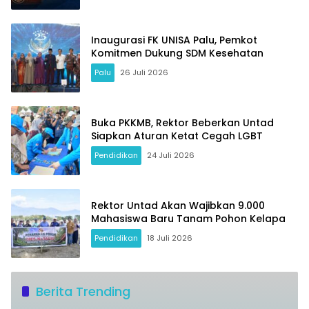
Inaugurasi FK UNISA Palu, Pemkot
Komitmen Dukung SDM Kesehatan
Palu
26 Juli 2026
Buka PKKMB, Rektor Beberkan Untad
Siapkan Aturan Ketat Cegah LGBT
Pendidikan
24 Juli 2026
Rektor Untad Akan Wajibkan 9.000
Mahasiswa Baru Tanam Pohon Kelapa
Pendidikan
18 Juli 2026
Berita Trending