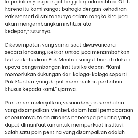
kepedulian yang sangat tinggi kepada institusi. Oleh
karena itu kami sangat bahagia dengan kehadiran
Pak Menteri di sini tentunya dalam rangka kita juga
akan mengembangkan institusi kita
kedepan,”tuturnya.
Dikesempatan yang sama, saat diwawancarai
secara langsung, Rektor Untad juga menambahkan
bahwa kehadiran Pak Menteri sangat berarti dalam
upaya pengembangan institusi ke depan. “Kami
memerlukan dukungan dari kolega-kolega seperti
Pak Menteri, yang dapat memberikan perhatian
khusus kepada kami,” ujarnya.
Prof amar melanjutkan, sesuai dengan sambutan
yang disampaikan Menteri, dalam hasil pembicaraan
sebelumnya, telah dibahas beberapa peluang yang
dapat dimanfaatkan untuk memperkuat institusi.
Salah satu poin penting yang disampaikan adalah