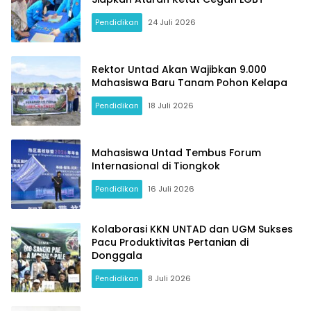
Pendidikan
24 Juli 2026
Rektor Untad Akan Wajibkan 9.000
Mahasiswa Baru Tanam Pohon Kelapa
Pendidikan
18 Juli 2026
Mahasiswa Untad Tembus Forum
Internasional di Tiongkok
Pendidikan
16 Juli 2026
Kolaborasi KKN UNTAD dan UGM Sukses
Pacu Produktivitas Pertanian di
Donggala
Pendidikan
8 Juli 2026