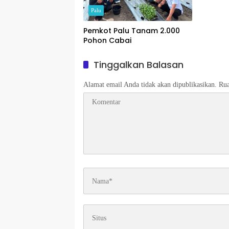
Palu
Pemkot Palu Tanam 2.000
Pohon Cabai
Tinggalkan Balasan
Alamat email Anda tidak akan dipublikasikan.
Rua