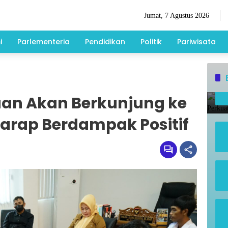
Jumat, 7 Agustus 2026
i
Parlementeria
Pendidikan
Politik
Pariwisata
an Akan Berkunjung ke
Harap Berdampak Positif