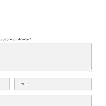
s yang wajib ditandai
*