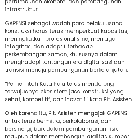
pertumbuhan ekonomi dan pembangunan
infrastruktur.
GAPENSI sebagai wadah para pelaku usaha
konstruksi harus terus memperkuat kapasitas,
meningkatkan profesionalisme, menjaga
integritas, dan adaptif terhadap
perkembangan zaman, khususnya dalam
menghadapi tantangan era digitalisasi dan
transisi menuju pembangunan berkelanjutan.
“Pemerintah Kota Palu terus mendorong
terwujudnya ekosistem jasa konstruksi yang
sehat, kompetitif, dan inovatif,” kata Plt. Asisten.
Oleh karena itu, Plt. Asisten mengajak GAPENSI
untuk terus bermitra, berkolaborasi, dan
bersinergi, baik dalam pembangunan fisik
maupun dalam membangun kualitas sumber