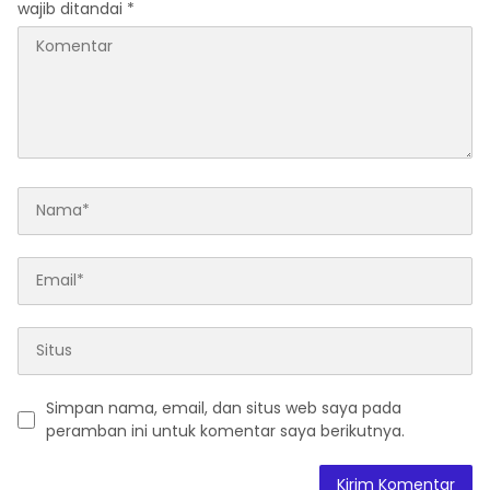
wajib ditandai
*
Simpan nama, email, dan situs web saya pada
peramban ini untuk komentar saya berikutnya.