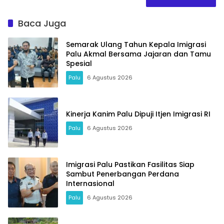
Baca Juga
Semarak Ulang Tahun Kepala Imigrasi
Palu Akmal Bersama Jajaran dan Tamu
Spesial
Palu
6 Agustus 2026
Kinerja Kanim Palu Dipuji Itjen Imigrasi RI
Palu
6 Agustus 2026
Imigrasi Palu Pastikan Fasilitas Siap
Sambut Penerbangan Perdana
Internasional
Palu
6 Agustus 2026