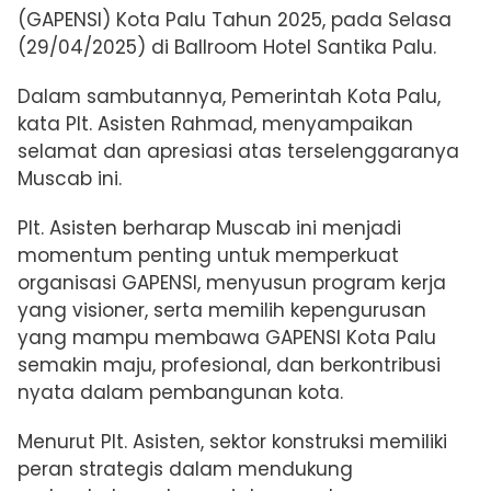
(GAPENSI) Kota Palu Tahun 2025, pada Selasa
(29/04/2025) di Ballroom Hotel Santika Palu.
Dalam sambutannya, Pemerintah Kota Palu,
kata Plt. Asisten Rahmad, menyampaikan
selamat dan apresiasi atas terselenggaranya
Muscab ini.
Plt. Asisten berharap Muscab ini menjadi
momentum penting untuk memperkuat
organisasi GAPENSI, menyusun program kerja
yang visioner, serta memilih kepengurusan
yang mampu membawa GAPENSI Kota Palu
semakin maju, profesional, dan berkontribusi
nyata dalam pembangunan kota.
Menurut Plt. Asisten, sektor konstruksi memiliki
peran strategis dalam mendukung