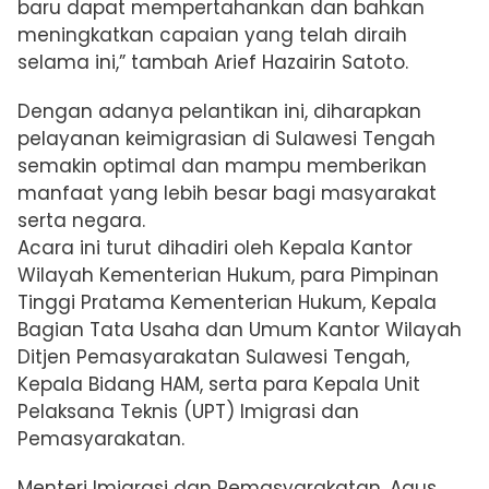
baru dapat mempertahankan dan bahkan
meningkatkan capaian yang telah diraih
selama ini,” tambah Arief Hazairin Satoto.
Dengan adanya pelantikan ini, diharapkan
pelayanan keimigrasian di Sulawesi Tengah
semakin optimal dan mampu memberikan
manfaat yang lebih besar bagi masyarakat
serta negara.
Acara ini turut dihadiri oleh Kepala Kantor
Wilayah Kementerian Hukum, para Pimpinan
Tinggi Pratama Kementerian Hukum, Kepala
Bagian Tata Usaha dan Umum Kantor Wilayah
Ditjen Pemasyarakatan Sulawesi Tengah,
Kepala Bidang HAM, serta para Kepala Unit
Pelaksana Teknis (UPT) Imigrasi dan
Pemasyarakatan.
Menteri Imigrasi dan Pemasyarakatan, Agus