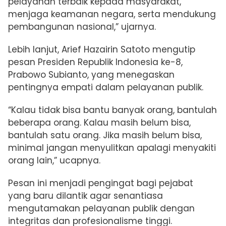
pelayanan terbaik kepada masyarakat,
menjaga keamanan negara, serta mendukung
pembangunan nasional,” ujarnya.
Lebih lanjut, Arief Hazairin Satoto mengutip
pesan Presiden Republik Indonesia ke-8,
Prabowo Subianto, yang menegaskan
pentingnya empati dalam pelayanan publik.
“Kalau tidak bisa bantu banyak orang, bantulah
beberapa orang. Kalau masih belum bisa,
bantulah satu orang. Jika masih belum bisa,
minimal jangan menyulitkan apalagi menyakiti
orang lain,” ucapnya.
Pesan ini menjadi pengingat bagi pejabat
yang baru dilantik agar senantiasa
mengutamakan pelayanan publik dengan
integritas dan profesionalisme tinggi.