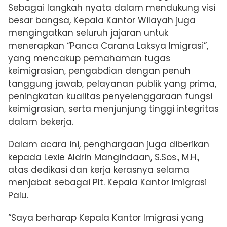
Sebagai langkah nyata dalam mendukung visi
besar bangsa, Kepala Kantor Wilayah juga
mengingatkan seluruh jajaran untuk
menerapkan “Panca Carana Laksya Imigrasi”,
yang mencakup pemahaman tugas
keimigrasian, pengabdian dengan penuh
tanggung jawab, pelayanan publik yang prima,
peningkatan kualitas penyelenggaraan fungsi
keimigrasian, serta menjunjung tinggi integritas
dalam bekerja.
Dalam acara ini, penghargaan juga diberikan
kepada Lexie Aldrin Mangindaan, S.Sos., M.H.,
atas dedikasi dan kerja kerasnya selama
menjabat sebagai Plt. Kepala Kantor Imigrasi
Palu.
“Saya berharap Kepala Kantor Imigrasi yang