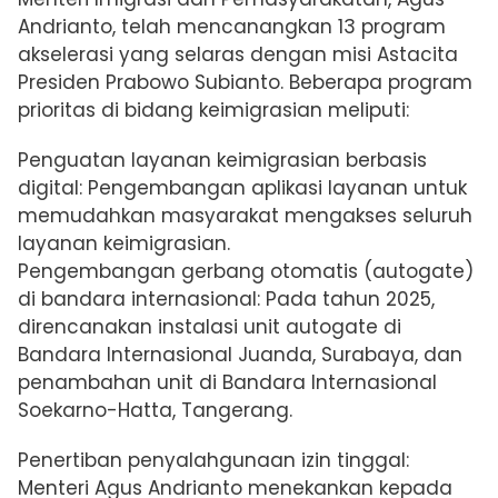
Andrianto, telah mencanangkan 13 program
akselerasi yang selaras dengan misi Astacita
Presiden Prabowo Subianto. Beberapa program
prioritas di bidang keimigrasian meliputi:
Penguatan layanan keimigrasian berbasis
digital: Pengembangan aplikasi layanan untuk
memudahkan masyarakat mengakses seluruh
layanan keimigrasian.
Pengembangan gerbang otomatis (autogate)
di bandara internasional: Pada tahun 2025,
direncanakan instalasi unit autogate di
Bandara Internasional Juanda, Surabaya, dan
penambahan unit di Bandara Internasional
Soekarno-Hatta, Tangerang.
Penertiban penyalahgunaan izin tinggal:
Menteri Agus Andrianto menekankan kepada