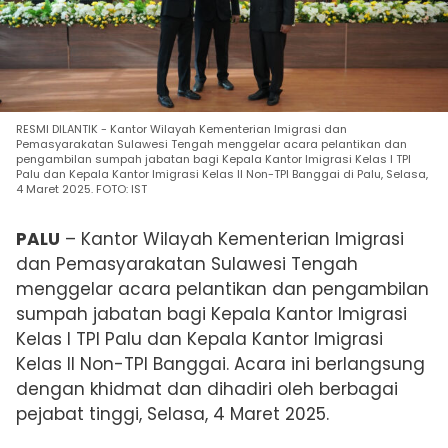
RESMI DILANTIK - Kantor Wilayah Kementerian Imigrasi dan
Pemasyarakatan Sulawesi Tengah menggelar acara pelantikan dan
pengambilan sumpah jabatan bagi Kepala Kantor Imigrasi Kelas I TPI
Palu dan Kepala Kantor Imigrasi Kelas II Non-TPI Banggai di Palu, Selasa,
4 Maret 2025. FOTO: IST
PALU
– Kantor Wilayah Kementerian Imigrasi
dan Pemasyarakatan Sulawesi Tengah
menggelar acara pelantikan dan pengambilan
sumpah jabatan bagi Kepala Kantor Imigrasi
Kelas I TPI Palu dan Kepala Kantor Imigrasi
Kelas II Non-TPI Banggai.
Acara ini berlangsung
dengan khidmat dan dihadiri oleh berbagai
pejabat tinggi, Selasa, 4 Maret 2025.