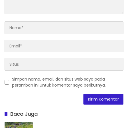
Simpan nama, email, dan situs web saya pada
peramban ini untuk komentar saya berikutnya.
Baca Juga