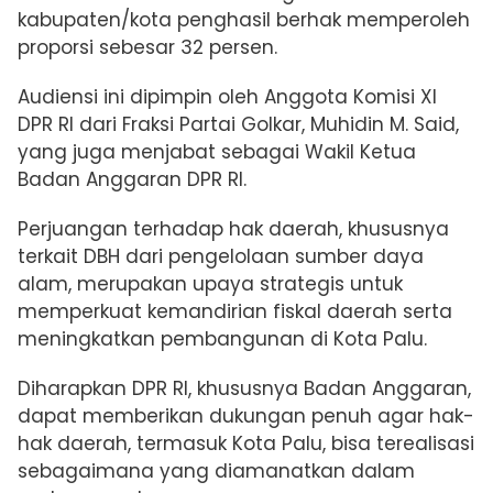
kabupaten/kota penghasil berhak memperoleh
proporsi sebesar 32 persen.
Audiensi ini dipimpin oleh Anggota Komisi XI
DPR RI dari Fraksi Partai Golkar, Muhidin M. Said,
yang juga menjabat sebagai Wakil Ketua
Badan Anggaran DPR RI.
Perjuangan terhadap hak daerah, khususnya
terkait DBH dari pengelolaan sumber daya
alam, merupakan upaya strategis untuk
memperkuat kemandirian fiskal daerah serta
meningkatkan pembangunan di Kota Palu.
Diharapkan DPR RI, khususnya Badan Anggaran,
dapat memberikan dukungan penuh agar hak-
hak daerah, termasuk Kota Palu, bisa terealisasi
sebagaimana yang diamanatkan dalam