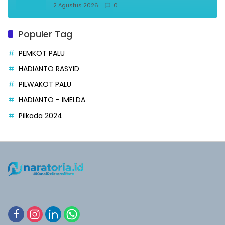
2 Agustus 2026
0
Populer Tag
PEMKOT PALU
HADIANTO RASYID
PILWAKOT PALU
HADIANTO - IMELDA
Pilkada 2024