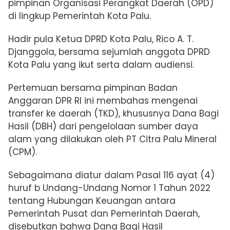
pimpinan Organisasi Perangkat Daerah (OPD)
di lingkup Pemerintah Kota Palu.
Hadir pula Ketua DPRD Kota Palu, Rico A. T.
Djanggola, bersama sejumlah anggota DPRD
Kota Palu yang ikut serta dalam audiensi.
Pertemuan bersama pimpinan Badan
Anggaran DPR RI ini membahas mengenai
transfer ke daerah (TKD), khususnya Dana Bagi
Hasil (DBH) dari pengelolaan sumber daya
alam yang dilakukan oleh PT Citra Palu Mineral
(CPM).
Sebagaimana diatur dalam Pasal 116 ayat (4)
huruf b Undang-Undang Nomor 1 Tahun 2022
tentang Hubungan Keuangan antara
Pemerintah Pusat dan Pemerintah Daerah,
disebutkan bahwa Dana Bagi Hasil