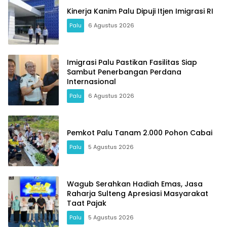
Kinerja Kanim Palu Dipuji Itjen Imigrasi RI
Palu
6 Agustus 2026
Imigrasi Palu Pastikan Fasilitas Siap
Sambut Penerbangan Perdana
Internasional
Palu
6 Agustus 2026
Pemkot Palu Tanam 2.000 Pohon Cabai
Palu
5 Agustus 2026
Wagub Serahkan Hadiah Emas, Jasa
Raharja Sulteng Apresiasi Masyarakat
Taat Pajak
Palu
5 Agustus 2026