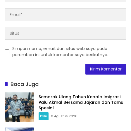
Simpan nama, email, dan situs web saya pada
peramban ini untuk komentar saya berikutnya.
Baca Juga
Semarak Ulang Tahun Kepala Imigrasi
Palu Akmal Bersama Jajaran dan Tamu
Spesial
Palu
6 Agustus 2026