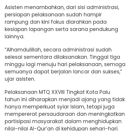
Asisten menambahkan, dari sisi administrasi,
persiapan pelaksanaan sudah hampir
rampung dan kini fokus diarahkan pada
kesiapan lapangan serta sarana pendukung
lainnya.
“Alhamdulillah, secara administrasi sudah
selesai sementara dilaksanakan. Tinggal tiga
minggu lagi menuju hari pelaksanaan, semoga
semuanya dapat berjalan lancar dan sukses,”
ujar asisten.
Pelaksanaan MTQ XXVIII Tingkat Kota Palu
tahun ini diharapkan menjadi ajang yang tidak
hanya memperkuat syiar Islam, tetapi juga
mempererat persaudaraan dan meningkatkan
partisipasi masyarakat dalam menghidupkan
nilai-nilai Al-Qur’an di kehidupan sehari-hari.