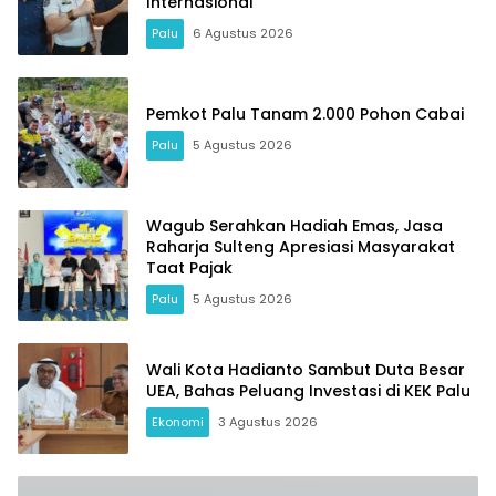
Internasional
Palu
6 Agustus 2026
Pemkot Palu Tanam 2.000 Pohon Cabai
Palu
5 Agustus 2026
Wagub Serahkan Hadiah Emas, Jasa
Raharja Sulteng Apresiasi Masyarakat
Taat Pajak
Palu
5 Agustus 2026
Wali Kota Hadianto Sambut Duta Besar
UEA, Bahas Peluang Investasi di KEK Palu
Ekonomi
3 Agustus 2026