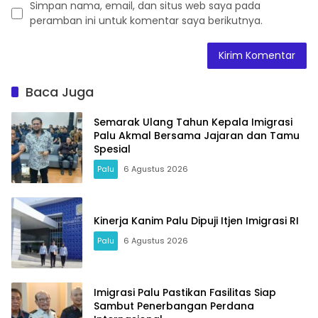
Simpan nama, email, dan situs web saya pada
peramban ini untuk komentar saya berikutnya.
Baca Juga
Semarak Ulang Tahun Kepala Imigrasi
Palu Akmal Bersama Jajaran dan Tamu
Spesial
Palu
6 Agustus 2026
Kinerja Kanim Palu Dipuji Itjen Imigrasi RI
Palu
6 Agustus 2026
Imigrasi Palu Pastikan Fasilitas Siap
Sambut Penerbangan Perdana