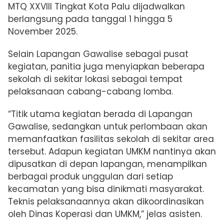
MTQ XXVIII Tingkat Kota Palu dijadwalkan
berlangsung pada tanggal 1 hingga 5
November 2025.
Selain Lapangan Gawalise sebagai pusat
kegiatan, panitia juga menyiapkan beberapa
sekolah di sekitar lokasi sebagai tempat
pelaksanaan cabang-cabang lomba.
“Titik utama kegiatan berada di Lapangan
Gawalise, sedangkan untuk perlombaan akan
memanfaatkan fasilitas sekolah di sekitar area
tersebut. Adapun kegiatan UMKM nantinya akan
dipusatkan di depan lapangan, menampilkan
berbagai produk unggulan dari setiap
kecamatan yang bisa dinikmati masyarakat.
Teknis pelaksanaannya akan dikoordinasikan
oleh Dinas Koperasi dan UMKM,” jelas asisten.