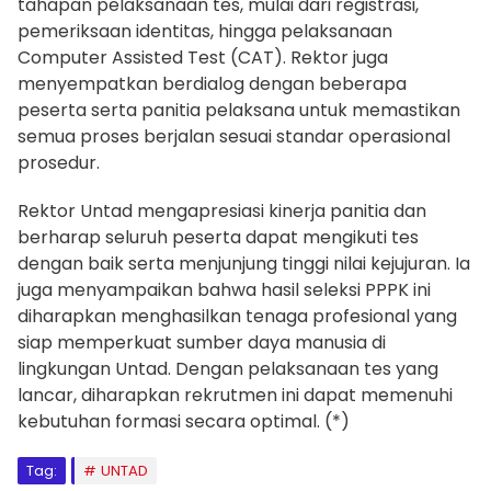
tahapan pelaksanaan tes, mulai dari registrasi,
pemeriksaan identitas, hingga pelaksanaan
Computer Assisted Test (CAT). Rektor juga
menyempatkan berdialog dengan beberapa
peserta serta panitia pelaksana untuk memastikan
semua proses berjalan sesuai standar operasional
prosedur.
Rektor Untad mengapresiasi kinerja panitia dan
berharap seluruh peserta dapat mengikuti tes
dengan baik serta menjunjung tinggi nilai kejujuran. Ia
juga menyampaikan bahwa hasil seleksi PPPK ini
diharapkan menghasilkan tenaga profesional yang
siap memperkuat sumber daya manusia di
lingkungan Untad. Dengan pelaksanaan tes yang
lancar, diharapkan rekrutmen ini dapat memenuhi
kebutuhan formasi secara optimal. (*)
Tag:
UNTAD