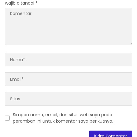
wajib ditandai
*
Simpan nama, email, dan situs web saya pada
peramban ini untuk komentar saya berikutnya.