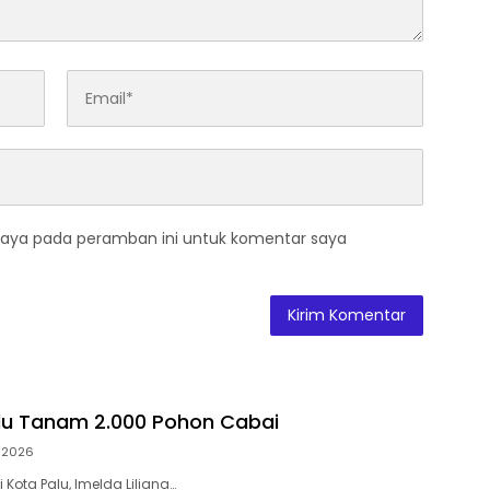
saya pada peramban ini untuk komentar saya
lu Tanam 2.000 Pohon Cabai
 2026
i Kota Palu, Imelda Liliana…