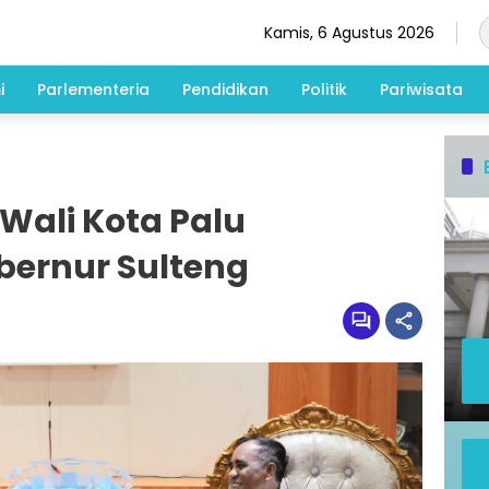
Kamis, 6 Agustus 2026
i
Parlementeria
Pendidikan
Politik
Pariwisata
Wali Kota Palu
bernur Sulteng