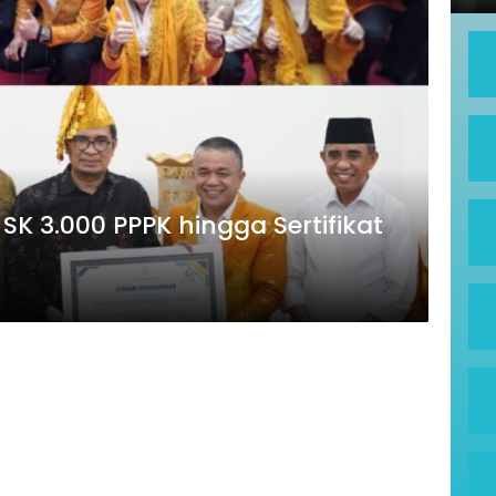
K 3.000 PPPK hingga Sertifikat