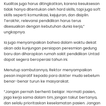
Kualitas juga harus ditingkatkan, karena kesuksesan
tidak hanya ditentukan oleh hard skills, tapi juga soft
skills seperti komunikasi, kejujuran, dan disiplin.
Terakhir, relevansi pendidikan harus terus
disesuaikan dengan kebutuhan dunia kerja,”
ungkapnya.
Ia juga menyampaikan bahwa dalam waktu dekat
akan ada kunjungan persiapan peresmian gedung
baru dan diharapkan rumah sakit pendidikan Untad
dapat segera beroperasi tahun ini.
Menutup sambutannya, Rektor menyampaikan
pesan inspiratif kepada para dokter muda sebelum
benar-benar turun ke masyarakat.
“Jangan pernah berhenti belajar. Hormati pasien,
jaga kerja sama dalam tim, jangan takut bertanya,
dan selalu prioritaskan keselamatan pasien. Jangan