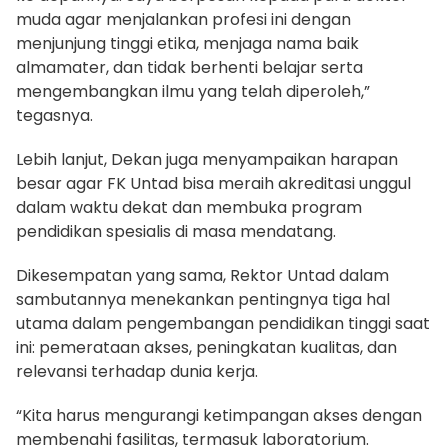
muda agar menjalankan profesi ini dengan
menjunjung tinggi etika, menjaga nama baik
almamater, dan tidak berhenti belajar serta
mengembangkan ilmu yang telah diperoleh,”
tegasnya.
Lebih lanjut, Dekan juga menyampaikan harapan
besar agar FK Untad bisa meraih akreditasi unggul
dalam waktu dekat dan membuka program
pendidikan spesialis di masa mendatang.
Dikesempatan yang sama, Rektor Untad dalam
sambutannya menekankan pentingnya tiga hal
utama dalam pengembangan pendidikan tinggi saat
ini: pemerataan akses, peningkatan kualitas, dan
relevansi terhadap dunia kerja.
“Kita harus mengurangi ketimpangan akses dengan
membenahi fasilitas, termasuk laboratorium.