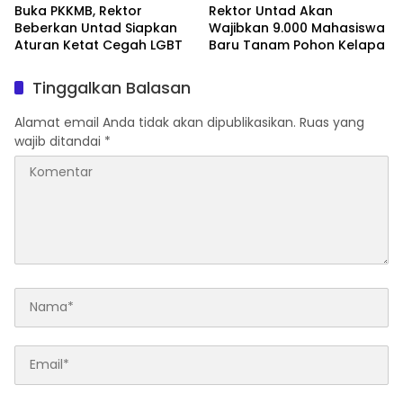
Buka PKKMB, Rektor
Rektor Untad Akan
Beberkan Untad Siapkan
Wajibkan 9.000 Mahasiswa
Aturan Ketat Cegah LGBT
Baru Tanam Pohon Kelapa
Tinggalkan Balasan
Alamat email Anda tidak akan dipublikasikan.
Ruas yang
wajib ditandai
*