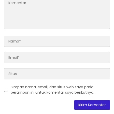
Simpan nama, email, dan situs web saya pada
peramban ini untuk komentar saya berikutnya.