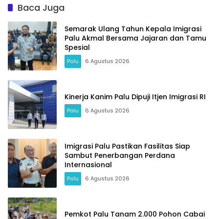
Baca Juga
Semarak Ulang Tahun Kepala Imigrasi
Palu Akmal Bersama Jajaran dan Tamu
Spesial
Palu
6 Agustus 2026
Kinerja Kanim Palu Dipuji Itjen Imigrasi RI
Palu
6 Agustus 2026
Imigrasi Palu Pastikan Fasilitas Siap
Sambut Penerbangan Perdana
Internasional
Palu
6 Agustus 2026
Pemkot Palu Tanam 2.000 Pohon Cabai