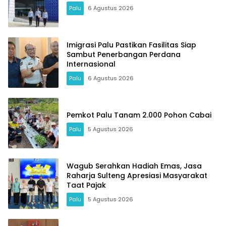
Palu
6 Agustus 2026
Imigrasi Palu Pastikan Fasilitas Siap
Sambut Penerbangan Perdana
Internasional
Palu
6 Agustus 2026
Pemkot Palu Tanam 2.000 Pohon Cabai
Palu
5 Agustus 2026
Wagub Serahkan Hadiah Emas, Jasa
Raharja Sulteng Apresiasi Masyarakat
Taat Pajak
Palu
5 Agustus 2026