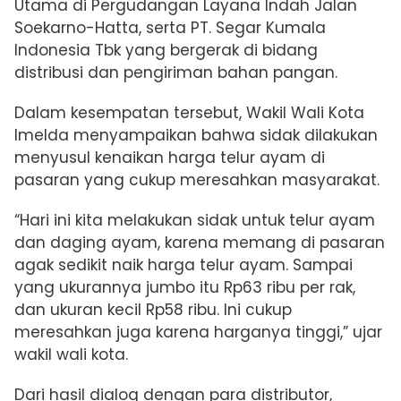
Utama di Pergudangan Layana Indah Jalan
Soekarno-Hatta, serta PT. Segar Kumala
Indonesia Tbk yang bergerak di bidang
distribusi dan pengiriman bahan pangan.
Dalam kesempatan tersebut, Wakil Wali Kota
Imelda menyampaikan bahwa sidak dilakukan
menyusul kenaikan harga telur ayam di
pasaran yang cukup meresahkan masyarakat.
“Hari ini kita melakukan sidak untuk telur ayam
dan daging ayam, karena memang di pasaran
agak sedikit naik harga telur ayam. Sampai
yang ukurannya jumbo itu Rp63 ribu per rak,
dan ukuran kecil Rp58 ribu. Ini cukup
meresahkan juga karena harganya tinggi,” ujar
wakil wali kota.
Dari hasil dialog dengan para distributor,