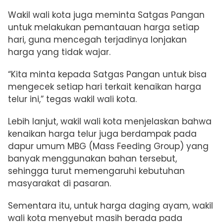
Wakil wali kota juga meminta Satgas Pangan
untuk melakukan pemantauan harga setiap
hari, guna mencegah terjadinya lonjakan
harga yang tidak wajar.
“Kita minta kepada Satgas Pangan untuk bisa
mengecek setiap hari terkait kenaikan harga
telur ini,” tegas wakil wali kota.
Lebih lanjut, wakil wali kota menjelaskan bahwa
kenaikan harga telur juga berdampak pada
dapur umum MBG (Mass Feeding Group) yang
banyak menggunakan bahan tersebut,
sehingga turut memengaruhi kebutuhan
masyarakat di pasaran.
Sementara itu, untuk harga daging ayam, wakil
wali kota menyebut masih berada pada