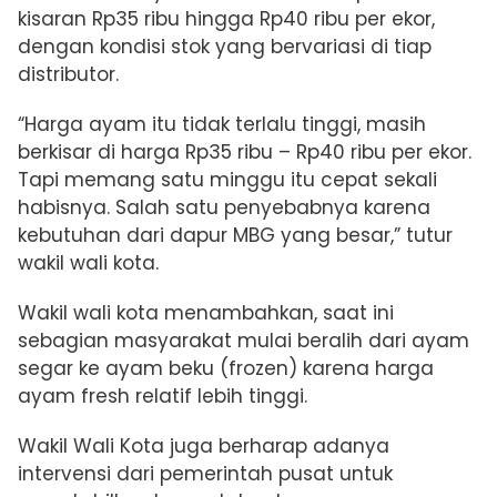
kisaran Rp35 ribu hingga Rp40 ribu per ekor,
dengan kondisi stok yang bervariasi di tiap
distributor.
“Harga ayam itu tidak terlalu tinggi, masih
berkisar di harga Rp35 ribu – Rp40 ribu per ekor.
Tapi memang satu minggu itu cepat sekali
habisnya. Salah satu penyebabnya karena
kebutuhan dari dapur MBG yang besar,” tutur
wakil wali kota.
Wakil wali kota menambahkan, saat ini
sebagian masyarakat mulai beralih dari ayam
segar ke ayam beku (frozen) karena harga
ayam fresh relatif lebih tinggi.
Wakil Wali Kota juga berharap adanya
intervensi dari pemerintah pusat untuk