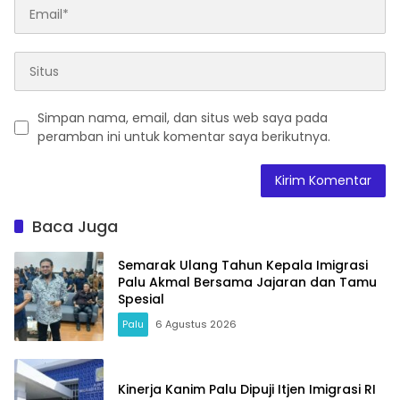
Simpan nama, email, dan situs web saya pada
peramban ini untuk komentar saya berikutnya.
Baca Juga
Semarak Ulang Tahun Kepala Imigrasi
Palu Akmal Bersama Jajaran dan Tamu
Spesial
Palu
6 Agustus 2026
Kinerja Kanim Palu Dipuji Itjen Imigrasi RI