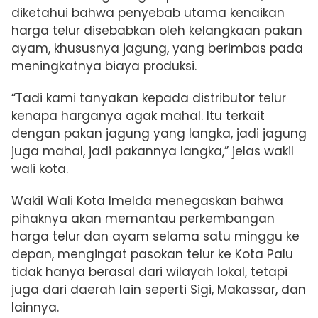
diketahui bahwa penyebab utama kenaikan
harga telur disebabkan oleh kelangkaan pakan
ayam, khususnya jagung, yang berimbas pada
meningkatnya biaya produksi.
“Tadi kami tanyakan kepada distributor telur
kenapa harganya agak mahal. Itu terkait
dengan pakan jagung yang langka, jadi jagung
juga mahal, jadi pakannya langka,” jelas wakil
wali kota.
Wakil Wali Kota Imelda menegaskan bahwa
pihaknya akan memantau perkembangan
harga telur dan ayam selama satu minggu ke
depan, mengingat pasokan telur ke Kota Palu
tidak hanya berasal dari wilayah lokal, tetapi
juga dari daerah lain seperti Sigi, Makassar, dan
lainnya.