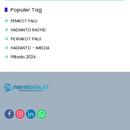
Populer Tag
PEMKOT PALU
HADIANTO RASYID
PILWAKOT PALU
HADIANTO - IMELDA
Pilkada 2024