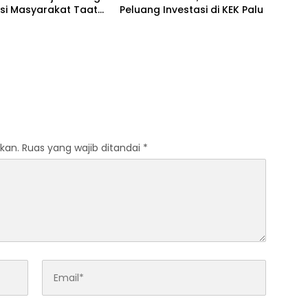
si Masyarakat Taat
Peluang Investasi di KEK Palu
kan.
Ruas yang wajib ditandai
*