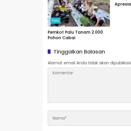
Apresia
Pajak
Palu
Pemkot Palu Tanam 2.000
Pohon Cabai
Tinggalkan Balasan
Alamat email Anda tidak akan dipublikasi