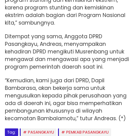
karena program stunting dan kemiskinan
ekstrim adalah bagian dari Program Nasional
kita,” sambungnya.
Ditempat yang sama, Anggota DPRD
Pasangkayu, Andreas, menyampaikan
kehadiran DPRD mengikuti Musrenbang untuk
mengawal dan mengawasi apa yang menjadi
program pemerintah daerah saat ini.
“Kemudian, kami juga dari DPRD, Dapil
Bambarasa, akan bekerja sama untuk
mengusulkan kepada pihak perusahaan yang
ada di daerah ini, agar bisa memperhatikan
pembangunan khususnya di wilayah
kecamatan Bambalamotu,” tutur Andreas. (*)
Tag:
PASANGKAYU
PEMKAB PASANGKAYU