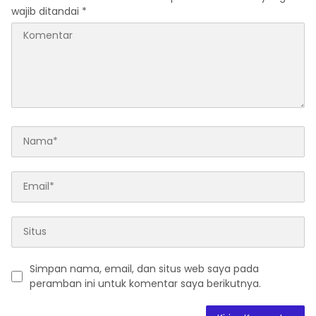
wajib ditandai
*
Simpan nama, email, dan situs web saya pada
peramban ini untuk komentar saya berikutnya.