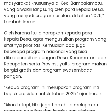
masyarakat khususnya di Kec. Bambalamotu,
yang diwakili langsung oleh para kepala Desa,
yang menjadi program usulan, di tahun 2026,”
tambah Imran.
Oleh karena itu, diharapkan kepada para
Kepala Desa, agar mengusulkan program yang
sifatnya prioritas. Kemudian ada juga
beberapa program nasional yang bisa
dikolaborasikan dengan Desa, Kecamatan, dan
Kabupaten serta Provinsi, yaitu program makan
bergizi gratis dan program swasembada
pangan.
“Kedua program ini merupakan program inti
bapak presiden untuk tahun 2025,” ujar Imran.
“Akan tetapi, kita juga tidak bisa melupakan
program stunting dan kemiskinan ekstrem,