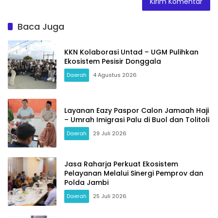
Baca Juga
KKN Kolaborasi Untad – UGM Pulihkan
Ekosistem Pesisir Donggala
Daerah
4 Agustus 2026
Layanan Eazy Paspor Calon Jamaah Haji
– Umrah Imigrasi Palu di Buol dan Tolitoli
Daerah
29 Juli 2026
Jasa Raharja Perkuat Ekosistem
Pelayanan Melalui Sinergi Pemprov dan
Polda Jambi
Daerah
25 Juli 2026