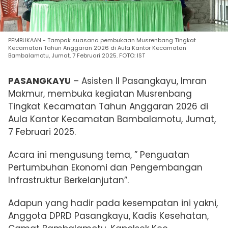
PEMBUKAAN - Tampak suasana pembukaan Musrenbang Tingkat
Kecamatan Tahun Anggaran 2026 di Aula Kantor Kecamatan
Bambalamotu, Jumat, 7 Februari 2025. FOTO: IST
PASANGKAYU
–
Asisten II Pasangkayu, Imran
Makmur, membuka kegiatan Musrenbang
Tingkat Kecamatan Tahun Anggaran 2026 di
Aula Kantor Kecamatan Bambalamotu,
Jumat,
7 Februari 2025.
Acara ini mengusung tema, ” Penguatan
Pertumbuhan Ekonomi dan Pengembangan
Infrastruktur Berkelanjutan”.
Adapun yang hadir pada kesempatan ini yakni,
Anggota DPRD Pasangkayu, Kadis Kesehatan,