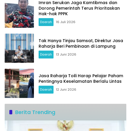
Imran Serukan Jaga Kamtibmas dan
Dorong Pemerintah Terus Prioritaskan
Hak-hak PPPK
Daerah
16 Juli 2026
Tak Hanya Tinjau Samsat, Direktur Jasa
Raharja Beri Pembinaan di Lampung
Daerah
13 Juni 2026
Jasa Raharja Toili Harap Pelajar Paham
Pentingnya Keselamatan Berlalu Lintas
Daerah
12 Juni 2026
Berita Trending