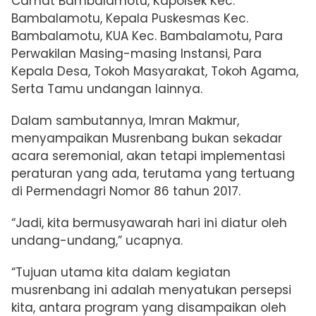
Camat Bambalamotu, Kapolsek Kec.
Bambalamotu, Kepala Puskesmas Kec.
Bambalamotu, KUA Kec. Bambalamotu, Para
Perwakilan Masing-masing Instansi, Para
Kepala Desa, Tokoh Masyarakat, Tokoh Agama,
Serta Tamu undangan lainnya.
Dalam sambutannya, Imran Makmur,
menyampaikan Musrenbang bukan sekadar
acara seremonial, akan tetapi implementasi
peraturan yang ada, terutama yang tertuang
di Permendagri Nomor 86 tahun 2017.
“Jadi, kita bermusyawarah hari ini diatur oleh
undang-undang,” ucapnya.
“Tujuan utama kita dalam kegiatan
musrenbang ini adalah menyatukan persepsi
kita, antara program yang disampaikan oleh