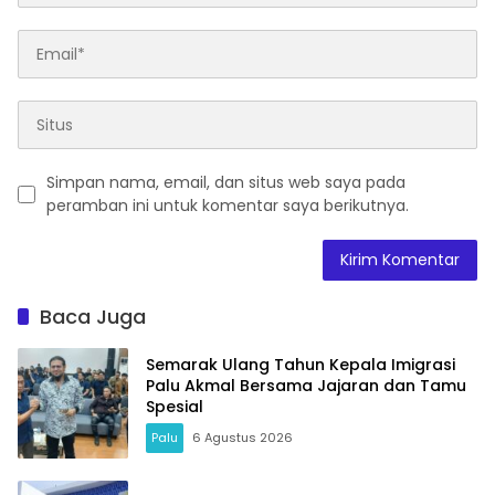
Simpan nama, email, dan situs web saya pada
peramban ini untuk komentar saya berikutnya.
Baca Juga
Semarak Ulang Tahun Kepala Imigrasi
Palu Akmal Bersama Jajaran dan Tamu
Spesial
Palu
6 Agustus 2026