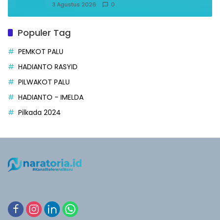
3 Agustus 2026
0
Populer Tag
PEMKOT PALU
HADIANTO RASYID
PILWAKOT PALU
HADIANTO - IMELDA
Pilkada 2024