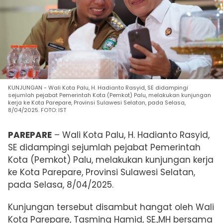
KUNJUNGAN - Wali Kota Palu, H. Hadianto Rasyid, SE didampingi
sejumlah pejabat Pemerintah Kota (Pemkot) Palu, melakukan kunjungan
kerja ke Kota Parepare, Provinsi Sulawesi Selatan, pada Selasa,
8/04/2025. FOTO: IST
PAREPARE
– Wali Kota Palu, H. Hadianto Rasyid,
SE didampingi sejumlah pejabat Pemerintah
Kota (Pemkot) Palu, melakukan kunjungan kerja
ke Kota Parepare, Provinsi Sulawesi Selatan,
pada Selasa, 8/04/2025.
Kunjungan tersebut disambut hangat oleh Wali
Kota Parepare, Tasming Hamid, SE.,MH bersama