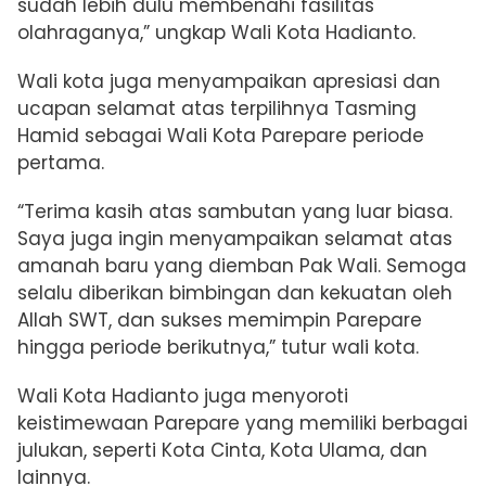
sudah lebih dulu membenahi fasilitas
olahraganya,” ungkap Wali Kota Hadianto.
Wali kota juga menyampaikan apresiasi dan
ucapan selamat atas terpilihnya Tasming
Hamid sebagai Wali Kota Parepare periode
pertama.
“Terima kasih atas sambutan yang luar biasa.
Saya juga ingin menyampaikan selamat atas
amanah baru yang diemban Pak Wali. Semoga
selalu diberikan bimbingan dan kekuatan oleh
Allah SWT, dan sukses memimpin Parepare
hingga periode berikutnya,” tutur wali kota.
Wali Kota Hadianto juga menyoroti
keistimewaan Parepare yang memiliki berbagai
julukan, seperti Kota Cinta, Kota Ulama, dan
lainnya.