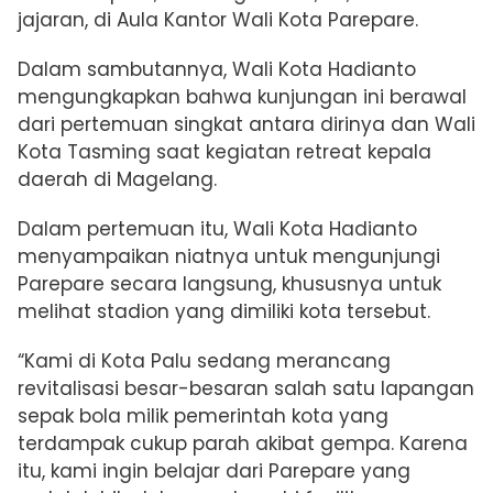
jajaran, di Aula Kantor Wali Kota Parepare.
Dalam sambutannya, Wali Kota Hadianto
mengungkapkan bahwa kunjungan ini berawal
dari pertemuan singkat antara dirinya dan Wali
Kota Tasming saat kegiatan retreat kepala
daerah di Magelang.
Dalam pertemuan itu, Wali Kota Hadianto
menyampaikan niatnya untuk mengunjungi
Parepare secara langsung, khususnya untuk
melihat stadion yang dimiliki kota tersebut.
“Kami di Kota Palu sedang merancang
revitalisasi besar-besaran salah satu lapangan
sepak bola milik pemerintah kota yang
terdampak cukup parah akibat gempa. Karena
itu, kami ingin belajar dari Parepare yang