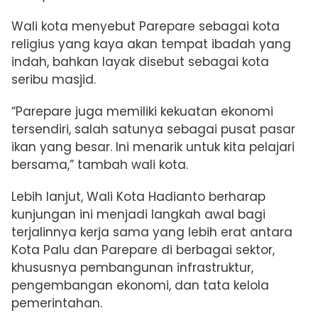
Wali kota menyebut Parepare sebagai kota
religius yang kaya akan tempat ibadah yang
indah, bahkan layak disebut sebagai kota
seribu masjid.
“Parepare juga memiliki kekuatan ekonomi
tersendiri, salah satunya sebagai pusat pasar
ikan yang besar. Ini menarik untuk kita pelajari
bersama,” tambah wali kota.
Lebih lanjut, Wali Kota Hadianto berharap
kunjungan ini menjadi langkah awal bagi
terjalinnya kerja sama yang lebih erat antara
Kota Palu dan Parepare di berbagai sektor,
khususnya pembangunan infrastruktur,
pengembangan ekonomi, dan tata kelola
pemerintahan.