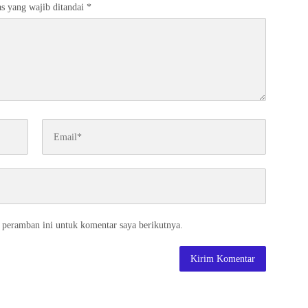
s yang wajib ditandai
*
 peramban ini untuk komentar saya berikutnya.