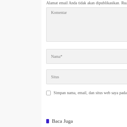
Alamat email Anda tidak akan dipublikasikan.
Rua
Simpan nama, email, dan situs web saya pada
Baca Juga