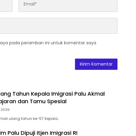
saya pada peramban ini untuk komentar saya
ang Tahun Kepala Imigrasi Palu Akmal
jaran dan Tamu Spesial
 2026
 hari ulang tahun ke-57 Kepala…
m Palu Dipuji Itjen Imigrasi RI