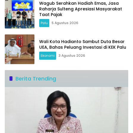
Wagub Serahkan Hadiah Emas, Jasa
Raharja Sulteng Apresiasi Masyarakat
Taat Pajak
Palu
5 Agustus 2026
Wali Kota Hadianto Sambut Duta Besar
UEA, Bahas Peluang Investasi di KEK Palu
Ekonomi
3 Agustus 2026
Berita Trending