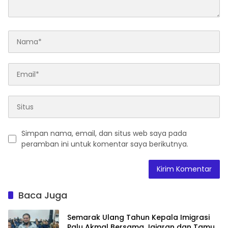
Simpan nama, email, dan situs web saya pada
peramban ini untuk komentar saya berikutnya.
Baca Juga
Semarak Ulang Tahun Kepala Imigrasi
Palu Akmal Bersama Jajaran dan Tamu