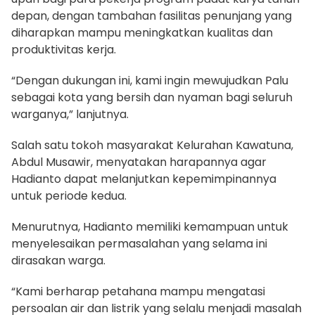
depan, dengan tambahan fasilitas penunjang yang
diharapkan mampu meningkatkan kualitas dan
produktivitas kerja.
“Dengan dukungan ini, kami ingin mewujudkan Palu
sebagai kota yang bersih dan nyaman bagi seluruh
warganya,” lanjutnya.
Salah satu tokoh masyarakat Kelurahan Kawatuna,
Abdul Musawir, menyatakan harapannya agar
Hadianto dapat melanjutkan kepemimpinannya
untuk periode kedua.
Menurutnya, Hadianto memiliki kemampuan untuk
menyelesaikan permasalahan yang selama ini
dirasakan warga.
“Kami berharap petahana mampu mengatasi
persoalan air dan listrik yang selalu menjadi masalah