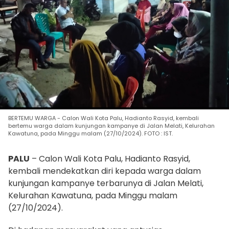
BERTEMU WARGA - Calon Wali Kota Palu, Hadianto Rasyid, kembali
bertemu warga dalam kunjungan kampanye di Jalan Melati, Kelurahan
Kawatuna, pada Minggu malam (27/10/2024). FOTO : IST.
PALU
– Calon Wali Kota Palu, Hadianto Rasyid,
kembali mendekatkan diri kepada warga dalam
kunjungan kampanye terbarunya di Jalan Melati,
Kelurahan Kawatuna, pada Minggu malam
(27/10/2024).