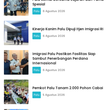
Spesial
Palu
6 Agustus 2026
Kinerja Kanim Palu Dipuji Itjen Imigrasi RI
Palu
6 Agustus 2026
Imigrasi Palu Pastikan Fasilitas Siap
Sambut Penerbangan Perdana
Internasional
Palu
6 Agustus 2026
Pemkot Palu Tanam 2.000 Pohon Cabai
Palu
5 Agustus 2026