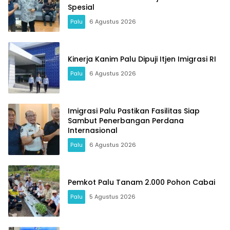
Spesial
Palu
6 Agustus 2026
Kinerja Kanim Palu Dipuji Itjen Imigrasi RI
Palu
6 Agustus 2026
Imigrasi Palu Pastikan Fasilitas Siap
Sambut Penerbangan Perdana
Internasional
Palu
6 Agustus 2026
Pemkot Palu Tanam 2.000 Pohon Cabai
Palu
5 Agustus 2026