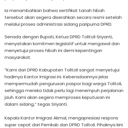
Ia menambahkan bahwa sertifikat tanah hibah
tersebut akan segera diserahkan secara resmi setelah
melalui proses administrasi sidang paripurna DPRD.
​Senada dengan Bupati, Ketua DPRD Tolitoli Sriyanti,
menyatakan komitmen legislatif untuk mengawal dan
menyetujui proses hibah ini demi kepentingan
masyarakat.
​”Kami dari DPRD Kabupaten Tolitoli sangat menyetujui
hadirnya Kantor Imigrasi ini. Keberadaannya jelas
mempermudah pengurusan paspor bagi warga Tolitoli,
sehingga mereka tidak perlu lagi menempuh perjalanan
jauh. Kami akan segera memproses keputusan ini
dalam sidang,” tegas Sriyanti.
Kepala Kantor Imigrasi Akmal, mengapresiasi respons
super cepat dari Pemkab dan DPRD Tolitoli. Pihaknya kini