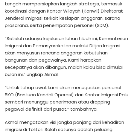
tengah mempersiapkan langkah strategis, termasuk
koordinasi dengan Kantor Wilayah (Kanwil) Direktorat
Jenderal Imigrasi terkait kesiapan anggaran, sarana
prasarana, serta penempatan personel (SDM).
​”Setelah adanya kejelasan lahan hibah ini, Kementerian
Imigrasi dan Pemasyarakatan melalui Ditjen Imigrasi
akan menyusun rencana anggaran kebutuhan
bangunan dan pegawainya. Kami harapkan
secepatnya akan dibangun, malah kalau bisa dimulai
bulan ini,” ungkap Akmal.
“Untuk tahap awal, kami akan menugaskan personel
BKO (Bantuan Kendali Operasi) dari Kantor Imigrasi Palu
sembari menunggu penerimaan atau dropping
pegawai definitif dari pusat,” tambahnya.
​Akmal mengatakan visi jangka panjang dari kehadiran
imigrasi di Tolitoli. Salah satunya adalah peluang