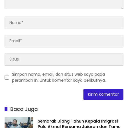
Simpan nama, email, dan situs web saya pada
peramban ini untuk komentar saya berikutnya.
Baca Juga
Semarak Ulang Tahun Kepala Imigrasi
Palu Akmal Bersama Jajaran dan Tamu