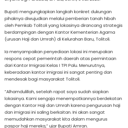
Bupati mengungkapkan langkah konkret dukungan
pihaknya diwujudkan melalui pemberian tanah hibah
oleh Pemkab Tolitoli yang lokasinya dirancang strategis
berdampingan dengan Kantor Kementerian Agama
(urusan Haji dan Umrah) di Kelurahan Baru, Tolitoli.
​Ia menyampaikan penyediaan lokasi ini merupakan
respons cepat pemerintah daerah atas permintaan
dari Kantor Imigrasi Kelas I TPI Palu. Menurutnya,
keberadaan kantor imigrasi ini sangat penting dan
mendesak bagi masyarakat Tolitoli.
​”Alhamdulillah, setelah rapat saya sudah siapkan
lokasinya. Kami sengaja menempatkannya berdekatan
dengan Kantor Haji dan Umrah karena pengurusan haji
dan imigrasi ini saling berkaitan. Ini akan sangat
memudahkan masyarakat kita dalam mengurus
paspor haji mereka,” ujar Bupati Amran.