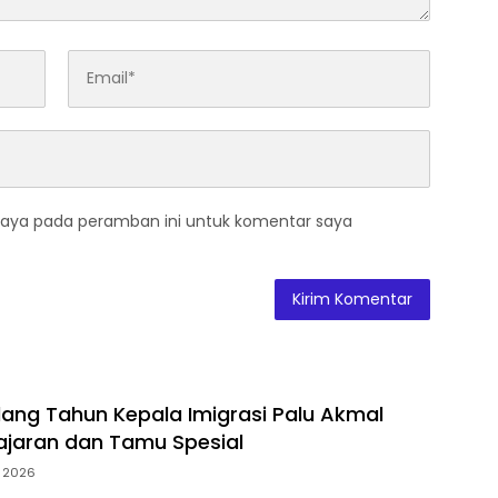
saya pada peramban ini untuk komentar saya
ang Tahun Kepala Imigrasi Palu Akmal
jaran dan Tamu Spesial
 2026