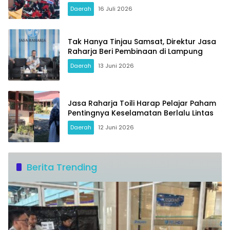
Daerah
16 Juli 2026
Tak Hanya Tinjau Samsat, Direktur Jasa
Raharja Beri Pembinaan di Lampung
Daerah
13 Juni 2026
Jasa Raharja Toili Harap Pelajar Paham
Pentingnya Keselamatan Berlalu Lintas
Daerah
12 Juni 2026
Berita Trending