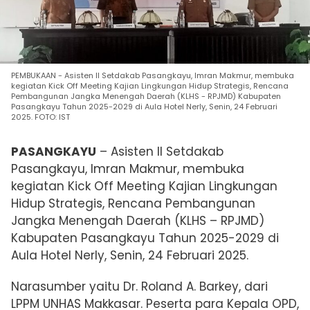
PEMBUKAAN - Asisten II Setdakab Pasangkayu, Imran Makmur, membuka
kegiatan Kick Off Meeting Kajian Lingkungan Hidup Strategis, Rencana
Pembangunan Jangka Menengah Daerah (KLHS - RPJMD) Kabupaten
Pasangkayu Tahun 2025-2029 di Aula Hotel Nerly, Senin, 24 Februari
2025. FOTO: IST
PASANGKAYU
– Asisten II Setdakab
Pasangkayu, Imran Makmur, membuka
kegiatan Kick Off Meeting Kajian Lingkungan
Hidup Strategis, Rencana Pembangunan
Jangka Menengah Daerah (KLHS – RPJMD)
Kabupaten Pasangkayu Tahun 2025-2029 di
Aula Hotel Nerly,
Senin, 24 Februari 2025.
Narasumber yaitu Dr. Roland A. Barkey, dari
LPPM UNHAS Makkasar. Peserta para Kepala OPD,