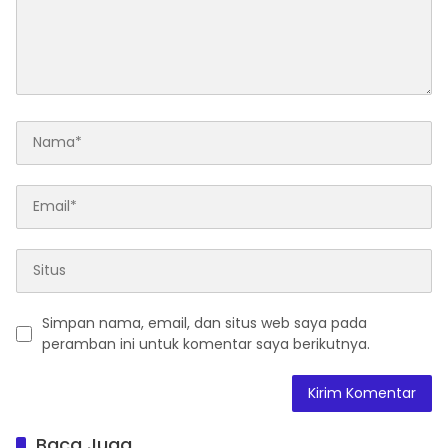
Simpan nama, email, dan situs web saya pada
peramban ini untuk komentar saya berikutnya.
Baca Juga