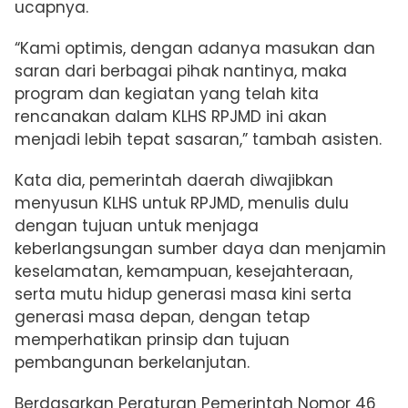
ucapnya.
“Kami optimis, dengan adanya masukan dan
saran dari berbagai pihak nantinya, maka
program dan kegiatan yang telah kita
rencanakan dalam KLHS RPJMD ini akan
menjadi lebih tepat sasaran,” tambah asisten.
Kata dia, pemerintah daerah diwajibkan
menyusun KLHS untuk RPJMD, menulis dulu
dengan tujuan untuk menjaga
keberlangsungan sumber daya dan menjamin
keselamatan, kemampuan, kesejahteraan,
serta mutu hidup generasi masa kini serta
generasi masa depan, dengan tetap
memperhatikan prinsip dan tujuan
pembangunan berkelanjutan.
Berdasarkan Peraturan Pemerintah Nomor 46