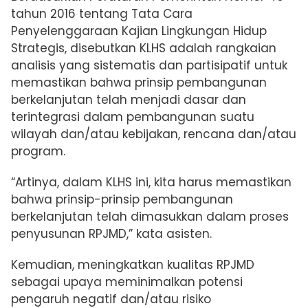
tahun 2016 tentang Tata Cara
Penyelenggaraan Kajian Lingkungan Hidup
Strategis, disebutkan KLHS adalah rangkaian
analisis yang sistematis dan partisipatif untuk
memastikan bahwa prinsip pembangunan
berkelanjutan telah menjadi dasar dan
terintegrasi dalam pembangunan suatu
wilayah dan/atau kebijakan, rencana dan/atau
program.
“Artinya, dalam KLHS ini, kita harus memastikan
bahwa prinsip-prinsip pembangunan
berkelanjutan telah dimasukkan dalam proses
penyusunan RPJMD,” kata asisten.
Kemudian, meningkatkan kualitas RPJMD
sebagai upaya meminimalkan potensi
pengaruh negatif dan/atau risiko