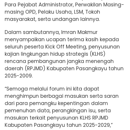
Para Pejabat Administrator, Perwakilan Masing-
masing OPD, Pelaku Usaha, LSM, Tokoh
masyarakat, serta undangan lainnya.
Dalam sambutannya, Imran Makmur
menyampaikan ucapan terima kasih kepada
seluruh peserta Kick Off Meeting, penyusunan
kajian lingkungan hidup strategis (KLHS)
rencana pembangunan jangka menengah
daerah (RPJMD) Kabupaten Pasangkayu tahun
2025-2009.
“Semoga melalui forum ini kita dapat
menghimpun berbagai masukan serta saran
dari para pemangku kepentingan dalam
pemenuhan data, perangkingan isu, serta
masukan terkait penyusunan KLHS RPJMD
Kabupaten Pasangkayu tahun 2025-2029,”