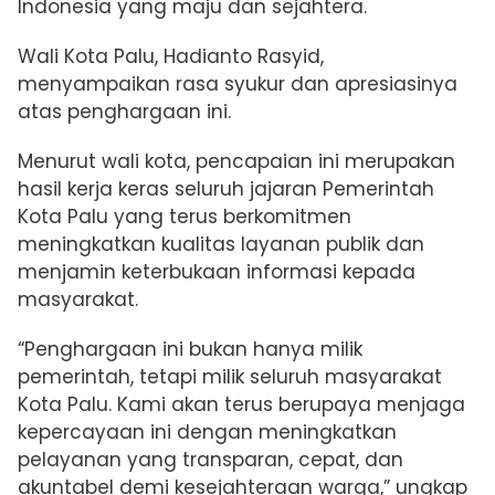
Indonesia yang maju dan sejahtera.
Wali Kota Palu, Hadianto Rasyid,
menyampaikan rasa syukur dan apresiasinya
atas penghargaan ini.
Menurut wali kota, pencapaian ini merupakan
hasil kerja keras seluruh jajaran Pemerintah
Kota Palu yang terus berkomitmen
meningkatkan kualitas layanan publik dan
menjamin keterbukaan informasi kepada
masyarakat.
“Penghargaan ini bukan hanya milik
pemerintah, tetapi milik seluruh masyarakat
Kota Palu. Kami akan terus berupaya menjaga
kepercayaan ini dengan meningkatkan
pelayanan yang transparan, cepat, dan
akuntabel demi kesejahteraan warga,” ungkap