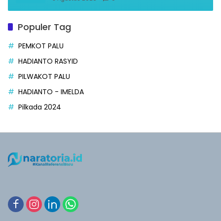
Populer Tag
PEMKOT PALU
HADIANTO RASYID
PILWAKOT PALU
HADIANTO - IMELDA
Pilkada 2024