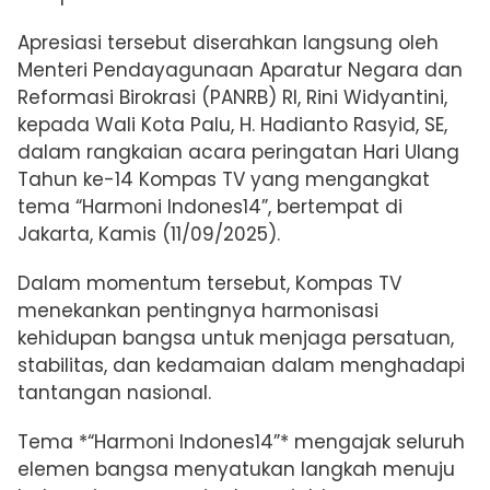
Apresiasi tersebut diserahkan langsung oleh
Menteri Pendayagunaan Aparatur Negara dan
Reformasi Birokrasi (PANRB) RI, Rini Widyantini,
kepada Wali Kota Palu, H. Hadianto Rasyid, SE,
dalam rangkaian acara peringatan Hari Ulang
Tahun ke-14 Kompas TV yang mengangkat
tema “Harmoni Indones14”, bertempat di
Jakarta, Kamis (11/09/2025).
Dalam momentum tersebut, Kompas TV
menekankan pentingnya harmonisasi
kehidupan bangsa untuk menjaga persatuan,
stabilitas, dan kedamaian dalam menghadapi
tantangan nasional.
Tema *“Harmoni Indones14”* mengajak seluruh
elemen bangsa menyatukan langkah menuju