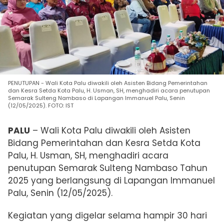
PENUTUPAN - Wali Kota Palu diwakili oleh Asisten Bidang Pemerintahan
dan Kesra Setda Kota Palu, H. Usman, SH, menghadiri acara penutupan
Semarak Sulteng Nambaso di Lapangan Immanuel Palu, Senin
(12/05/2025). FOTO: IST
PALU
– Wali Kota Palu diwakili oleh Asisten
Bidang Pemerintahan dan Kesra Setda Kota
Palu, H. Usman, SH, menghadiri acara
penutupan Semarak Sulteng Nambaso Tahun
2025 yang berlangsung di Lapangan Immanuel
Palu, Senin (12/05/2025).
Kegiatan yang digelar selama hampir 30 hari