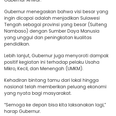
Gubernur Anwar.
Gubernur menegaskan bahwa visi besar yang
ingin dicapai adalah menjadikan Sulawesi
Tengah sebagai provinsi yang besar (Sulteng
Nambaso) dengan Sumber Daya Manusia
yang unggul dan peningkatan kualitas
pendidikan.
Lebih lanjut, Gubernur juga menyoroti dampak
positif kegiatan ini terhadap pelaku Usaha
Mikro, Kecil, dan Menengah (UMKM).
Kehadiran bintang tamu dari lokal hingga
nasional telah memberikan peluang ekonomi
yang nyata bagi masyarakat.
“Semoga ke depan bisa kita laksanakan lagi,”
harap Gubernur.