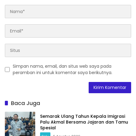
Simpan nama, email, dan situs web saya pada
peramban ini untuk komentar saya berikutnya.
Baca Juga
Semarak Ulang Tahun Kepala Imigrasi
Palu Akmal Bersama Jajaran dan Tamu
Spesial