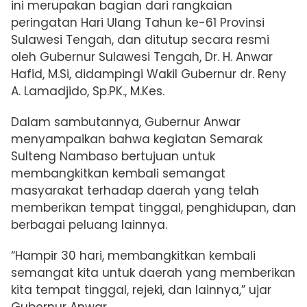
ini merupakan bagian dari rangkaian
peringatan Hari Ulang Tahun ke-61 Provinsi
Sulawesi Tengah, dan ditutup secara resmi
oleh Gubernur Sulawesi Tengah, Dr. H. Anwar
Hafid, M.Si, didampingi Wakil Gubernur dr. Reny
A. Lamadjido, Sp.PK., M.Kes.
Dalam sambutannya, Gubernur Anwar
menyampaikan bahwa kegiatan Semarak
Sulteng Nambaso bertujuan untuk
membangkitkan kembali semangat
masyarakat terhadap daerah yang telah
memberikan tempat tinggal, penghidupan, dan
berbagai peluang lainnya.
“Hampir 30 hari, membangkitkan kembali
semangat kita untuk daerah yang memberikan
kita tempat tinggal, rejeki, dan lainnya,” ujar