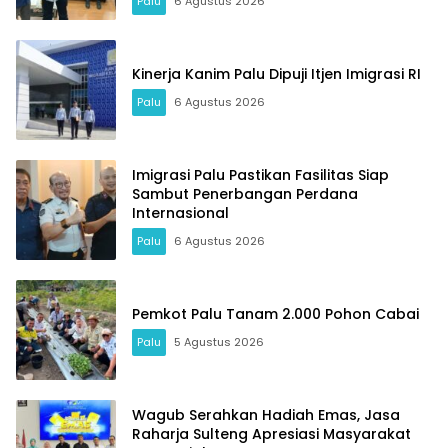
Palu
6 Agustus 2026
Kinerja Kanim Palu Dipuji Itjen Imigrasi RI
Palu
6 Agustus 2026
Imigrasi Palu Pastikan Fasilitas Siap
Sambut Penerbangan Perdana
Internasional
Palu
6 Agustus 2026
Pemkot Palu Tanam 2.000 Pohon Cabai
Palu
5 Agustus 2026
Wagub Serahkan Hadiah Emas, Jasa
Raharja Sulteng Apresiasi Masyarakat