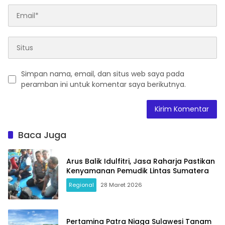
Simpan nama, email, dan situs web saya pada
peramban ini untuk komentar saya berikutnya.
Baca Juga
Arus Balik Idulfitri, Jasa Raharja Pastikan
Kenyamanan Pemudik Lintas Sumatera
Regional
28 Maret 2026
Pertamina Patra Niaga Sulawesi Tanam