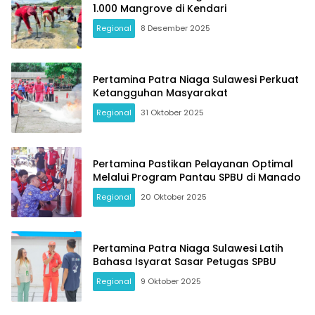
1.000 Mangrove di Kendari
Regional
8 Desember 2025
Pertamina Patra Niaga Sulawesi Perkuat
Ketangguhan Masyarakat
Regional
31 Oktober 2025
Pertamina Pastikan Pelayanan Optimal
Melalui Program Pantau SPBU di Manado
Regional
20 Oktober 2025
Pertamina Patra Niaga Sulawesi Latih
Bahasa Isyarat Sasar Petugas SPBU
Regional
9 Oktober 2025