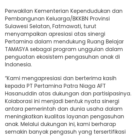
Perwakilan Kementerian Kependudukan dan
Pembangunan Keluarga/BKKBN Provinsi
Sulawesi Selatan, Fatmawati, turut
menyampaikan apresiasi atas sinergi
Pertamina dalam mendukung Ruang Belajar
TAMASYA sebagai program unggulan dalam
penguatan ekosistem pengasuhan anak di
Indonesia.
“Kami mengapresiasi dan berterima kasih
kepada PT Pertamina Patra Niaga AFT
Hasanuddin atas dukungan dan partisipasinya.
Kolaborasi ini menjadi bentuk nyata sinergi
antara pemerintah dan dunia usaha dalam
meningkatkan kualitas layanan pengasuhan
anak. Melalui dukungan ini, kami berharap
semakin banyak pengasuh yang tersertifikasi