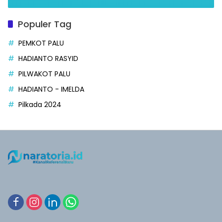
Populer Tag
PEMKOT PALU
HADIANTO RASYID
PILWAKOT PALU
HADIANTO - IMELDA
Pilkada 2024