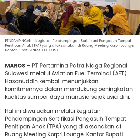
PENDAMPINGAN - Kegiatan Pendampingan Sertifikasi Pengasuh Tempat
Penitipan Anak (TPA) yang dilaksanakan di Ruang Meeting Korpri Lounge,
Kantor Bupati Maros. FOTO: IST
MAROS
– PT Pertamina Patra Niaga Regional
Sulawesi melalui Aviation Fuel Terminal (AFT)
Hasanuddin kembali menunjukkan
komitmennya dalam mendukung peningkatan
kualitas sumber daya manusia sejak usia dini.
Hal ini diwujudkan melalui kegiatan
Pendampingan Sertifikasi Pengasuh Tempat
Penitipan Anak (TPA) yang dilaksanakan di
Ruang Meeting Korpri Lounge, Kantor Bupati