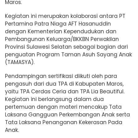
Maros.
Kegiatan ini merupakan kolaborasi antara PT
Pertamina Patra Niaga AFT Hasanuddin
dengan Kementerian Kependudukan dan
Pembangunan Keluarga/BKKBN Perwakilan
Provinsi Sulawesi Selatan sebagai bagian dari
penguatan Program Taman Asuh Sayang Anak
(TAMASYA).
Pendampingan sertifikasi diikuti oleh para
pengasuh dari dua TPA di Kabupaten Maros,
yaitu TPA Cerdas Ceria dan TPA Lia Beautiful.
Kegiatan ini berlangsung dalam dua
pertemuan dengan materi mencakup Tata
Laksana Gangguan Perkembangan Anak serta
Tata Laksana Penanganan Kekerasan Pada
Anak.