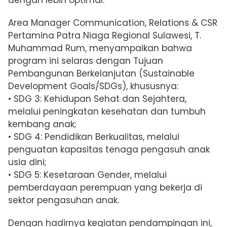
Area Manager Communication, Relations & CSR
Pertamina Patra Niaga Regional Sulawesi, T.
Muhammad Rum, menyampaikan bahwa
program ini selaras dengan Tujuan
Pembangunan Berkelanjutan (Sustainable
Development Goals/SDGs), khususnya:
• SDG 3: Kehidupan Sehat dan Sejahtera,
melalui peningkatan kesehatan dan tumbuh
kembang anak;
• SDG 4: Pendidikan Berkualitas, melalui
penguatan kapasitas tenaga pengasuh anak
usia dini;
• SDG 5: Kesetaraan Gender, melalui
pemberdayaan perempuan yang bekerja di
sektor pengasuhan anak.
Dengan hadirnya kegiatan pendampingan ini,