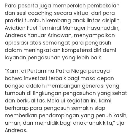
Para peserta juga memperoleh pembekalan
dan sesi coaching secara virtual dari para
praktisi tumbuh kembang anak lintas disiplin.
Aviation Fuel Terminal Manager Hasanuddin,
Andreas Yanuar Arinawan, menyampaikan
apresiasi atas semangat para pengasuh
dalam meningkatkan kompetensi diri demi
layanan pengasuhan yang lebih baik.
“Kami di Pertamina Patra Niaga percaya
bahwa investasi terbaik bagi masa depan
bangsa adalah membangun generasi yang
tumbuh di lingkungan pengasuhan yang sehat
dan berkualitas. Melalui kegiatan ini, kami
berharap para pengasuh semakin siap
memberikan pendampingan yang penuh kasih,
aman, dan mendidik bagi anak-anak kita,” ujar
Andreas.