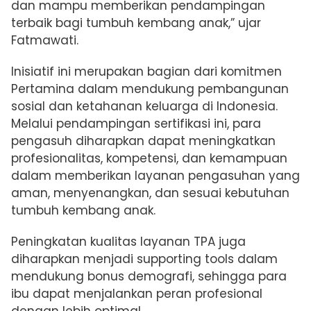
dan mampu memberikan pendampingan
terbaik bagi tumbuh kembang anak,” ujar
Fatmawati.
Inisiatif ini merupakan bagian dari komitmen
Pertamina dalam mendukung pembangunan
sosial dan ketahanan keluarga di Indonesia.
Melalui pendampingan sertifikasi ini, para
pengasuh diharapkan dapat meningkatkan
profesionalitas, kompetensi, dan kemampuan
dalam memberikan layanan pengasuhan yang
aman, menyenangkan, dan sesuai kebutuhan
tumbuh kembang anak.
Peningkatan kualitas layanan TPA juga
diharapkan menjadi supporting tools dalam
mendukung bonus demografi, sehingga para
ibu dapat menjalankan peran profesional
dengan lebih optimal.