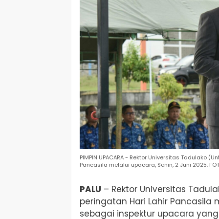
PIMPIN UPACARA - Rektor Universitas Tadulako (Unt
Pancasila melalui upacara, Senin, 2 Juni 2025. FOT
PALU
– Rektor Universitas Tadula
peringatan Hari Lahir Pancasila 
sebagai inspektur upacara yang