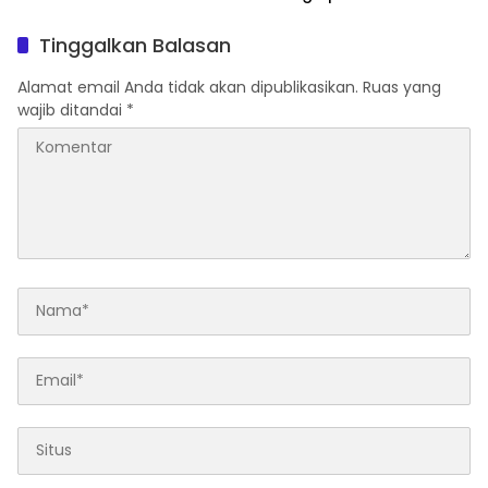
Masyarakat Taat Pajak
Tinggalkan Balasan
Alamat email Anda tidak akan dipublikasikan.
Ruas yang
wajib ditandai
*