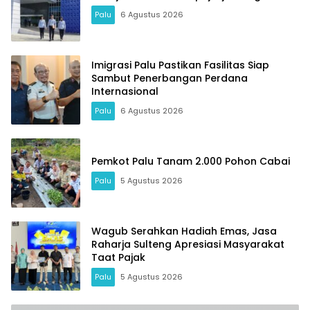
Palu
6 Agustus 2026
Imigrasi Palu Pastikan Fasilitas Siap
Sambut Penerbangan Perdana
Internasional
Palu
6 Agustus 2026
Pemkot Palu Tanam 2.000 Pohon Cabai
Palu
5 Agustus 2026
Wagub Serahkan Hadiah Emas, Jasa
Raharja Sulteng Apresiasi Masyarakat
Taat Pajak
Palu
5 Agustus 2026