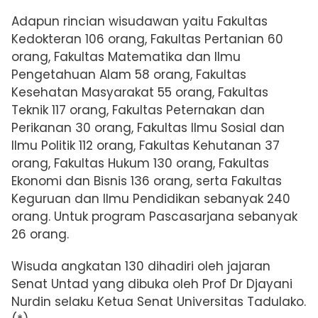
Adapun rincian wisudawan yaitu Fakultas
Kedokteran 106 orang, Fakultas Pertanian 60
orang, Fakultas Matematika dan Ilmu
Pengetahuan Alam 58 orang, Fakultas
Kesehatan Masyarakat 55 orang, Fakultas
Teknik 117 orang, Fakultas Peternakan dan
Perikanan 30 orang, Fakultas Ilmu Sosial dan
Ilmu Politik 112 orang, Fakultas Kehutanan 37
orang, Fakultas Hukum 130 orang, Fakultas
Ekonomi dan Bisnis 136 orang, serta Fakultas
Keguruan dan Ilmu Pendidikan sebanyak 240
orang.
Untuk program Pascasarjana sebanyak
26 orang.
Wisuda angkatan 130 dihadiri oleh jajaran
Senat Untad yang dibuka oleh Prof Dr Djayani
Nurdin selaku Ketua Senat Universitas Tadulako.