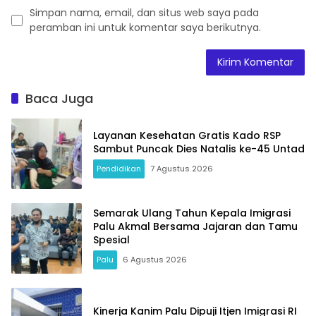
Simpan nama, email, dan situs web saya pada
peramban ini untuk komentar saya berikutnya.
Baca Juga
Layanan Kesehatan Gratis Kado RSP
Sambut Puncak Dies Natalis ke-45 Untad
Pendidikan
7 Agustus 2026
Semarak Ulang Tahun Kepala Imigrasi
Palu Akmal Bersama Jajaran dan Tamu
Spesial
Palu
6 Agustus 2026
Kinerja Kanim Palu Dipuji Itjen Imigrasi RI