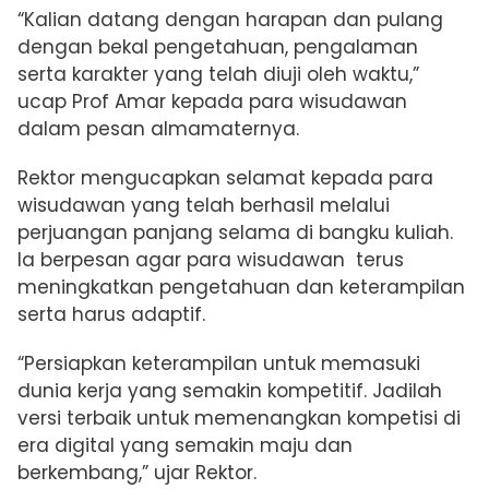
“Kalian datang dengan harapan dan pulang
dengan bekal pengetahuan, pengalaman
serta karakter yang telah diuji oleh waktu,”
ucap Prof Amar kepada para wisudawan
dalam pesan almamaternya.
Rektor mengucapkan selamat kepada para
wisudawan yang telah berhasil melalui
perjuangan panjang selama di bangku kuliah.
Ia berpesan agar para wisudawan terus
meningkatkan pengetahuan dan keterampilan
serta
harus adaptif.
“Persiapkan keterampilan untuk memasuki
dunia kerja yang semakin kompetitif. Jadilah
versi terbaik untuk memenangkan kompetisi di
era digital yang semakin maju dan
berkembang,” ujar Rektor.