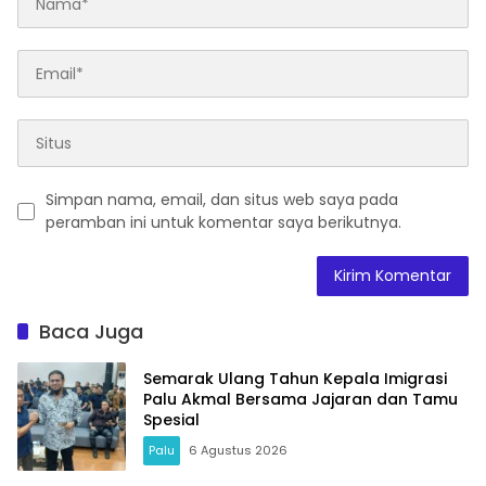
Simpan nama, email, dan situs web saya pada
peramban ini untuk komentar saya berikutnya.
Baca Juga
Semarak Ulang Tahun Kepala Imigrasi
Palu Akmal Bersama Jajaran dan Tamu
Spesial
Palu
6 Agustus 2026