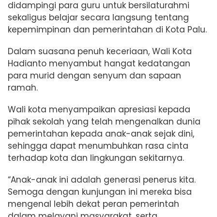
didampingi para guru untuk bersilaturahmi
sekaligus belajar secara langsung tentang
kepemimpinan dan pemerintahan di Kota Palu.
Dalam suasana penuh keceriaan, Wali Kota
Hadianto menyambut hangat kedatangan
para murid dengan senyum dan sapaan
ramah.
Wali kota menyampaikan apresiasi kepada
pihak sekolah yang telah mengenalkan dunia
pemerintahan kepada anak-anak sejak dini,
sehingga dapat menumbuhkan rasa cinta
terhadap kota dan lingkungan sekitarnya.
“Anak-anak ini adalah generasi penerus kita.
Semoga dengan kunjungan ini mereka bisa
mengenal lebih dekat peran pemerintah
dalam melayani masyarakat, serta