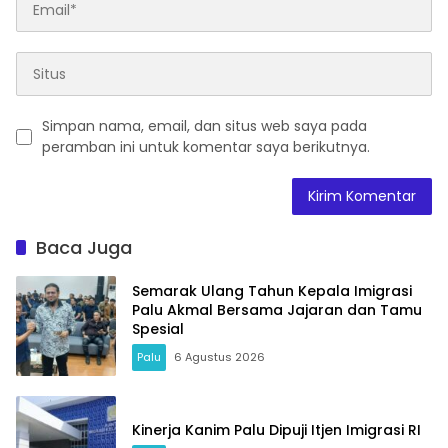
Simpan nama, email, dan situs web saya pada
peramban ini untuk komentar saya berikutnya.
Baca Juga
Semarak Ulang Tahun Kepala Imigrasi
Palu Akmal Bersama Jajaran dan Tamu
Spesial
Palu
6 Agustus 2026
Kinerja Kanim Palu Dipuji Itjen Imigrasi RI