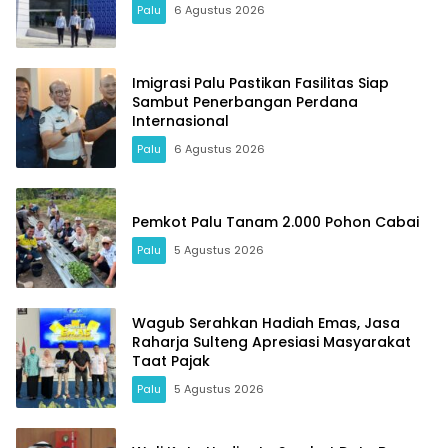
Palu
6 Agustus 2026
Imigrasi Palu Pastikan Fasilitas Siap
Sambut Penerbangan Perdana
Internasional
Palu
6 Agustus 2026
Pemkot Palu Tanam 2.000 Pohon Cabai
Palu
5 Agustus 2026
Wagub Serahkan Hadiah Emas, Jasa
Raharja Sulteng Apresiasi Masyarakat
Taat Pajak
Palu
5 Agustus 2026