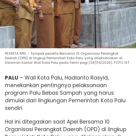
PESERTA APEL - Tampak peserta Bersama 10 Organisasi Perangkat
Daerah (OPD) di lingkup Pemerintah Kota Palu, yang dilaksanakan di
halaman Kantor Wali Kota Palu pada Senin pagi (28/04/2025). FOTO: IST
PALU
– Wali Kota Palu, Hadianto Rasyid,
menekankan pentingnya pelaksanaan
program Palu Bebas Sampah yang harus
dimulai dari lingkungan Pemerintah Kota Palu
sendiri.
Hal ini ditegaskan saat Apel Bersama 10
Organisasi Perangkat Daerah (OPD) di lingkup