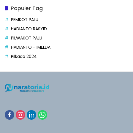
Populer Tag
PEMKOT PALU
HADIANTO RASYID
PILWAKOT PALU
HADIANTO - IMELDA
Pilkada 2024