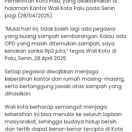
Pemerintah Kota Palu, yang dilaksanakan di
halaman Kantor Wali Kota Palu
pada Senin
pagi (28/04/2025).
“Mulai hari ini, tidak boleh lagi ada pegawai
yang buang sampah sembarangan. Kalau ada
OPD yang masih ditemukan sampah, saya
kenakan sanksi Rp2 juta,” tegas Wali Kota di
Palu, Senin, 28 April 2025.
Setiap pegawai diwajibkan menjaga
kebersihan kantor dan rumah masing-masing,
serta bertanggung jawab atas sampah yang
dihasilkan.
Wali kota berharap semangat menjaga
kebersihan ini bisa menular ke seluruh lapisan
masyarakat, sehingga budaya hidup bersih
dan tertib dapat benar-benar tercipta di Kota