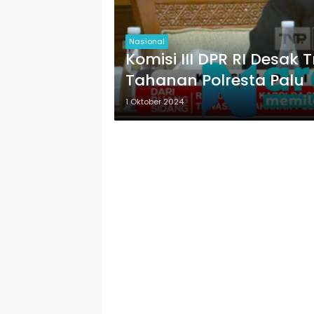
Nasional
Komisi III DPR RI Desak
Tahanan Polresta Palu
1 Oktober 2024