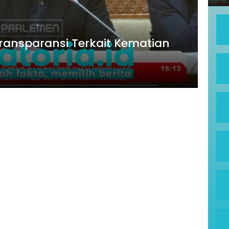
 Transparansi Terkait Kematian