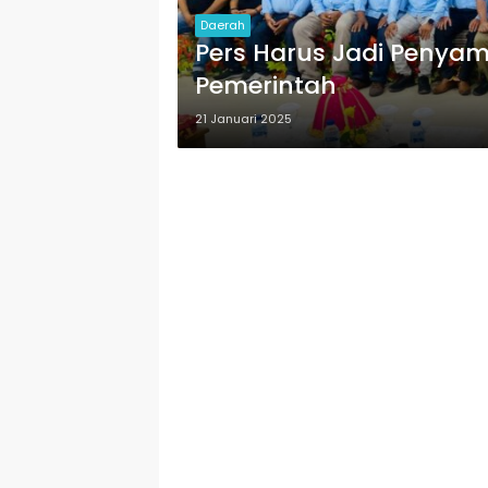
Daerah
Pers Harus Jadi Penya
Pemerintah
21 Januari 2025